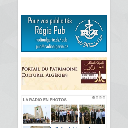
LA RADIO EN PHOTOS