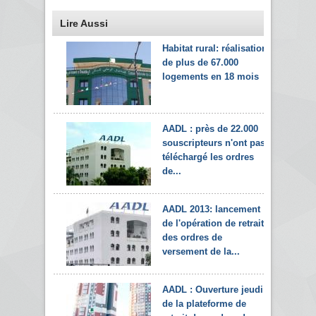
Lire Aussi
Habitat rural: réalisation
de plus de 67.000
logements en 18 mois
AADL : près de 22.000
souscripteurs n'ont pas
téléchargé les ordres
de...
AADL 2013: lancement
de l'opération de retrait
des ordres de
versement de la...
AADL : Ouverture jeudi
de la plateforme de