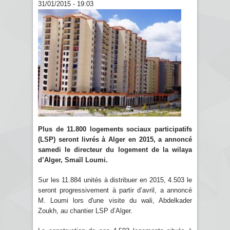
31/01/2015 - 19:03
Plus de 11.800 logements sociaux participatifs
(LSP) seront livrés à Alger en 2015, a annoncé
samedi le directeur du logement de la wilaya
d’Alger, Smaïl Loumi.
Sur les 11.884 unités à distribuer en 2015, 4.503 le
seront progressivement à partir d’avril, a annoncé
M. Loumi lors d'une visite du wali, Abdelkader
Zoukh, au chantier LSP d’Alger.