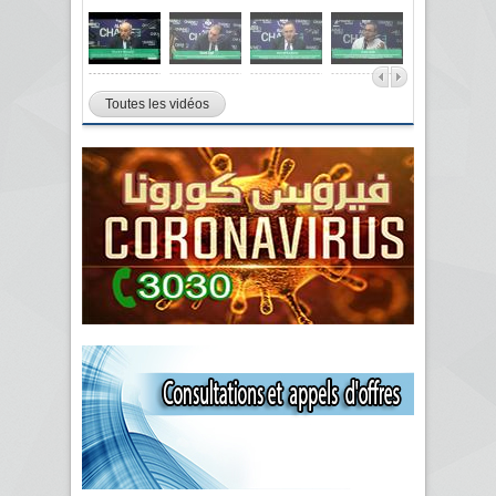
Toutes les vidéos