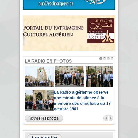
LA RADIO EN PHOTOS
La Radio algérienne observe
une minute de silence à la
mémoire des chouhada du 17
octobre 1961
Toutes les photos
Les plus lus