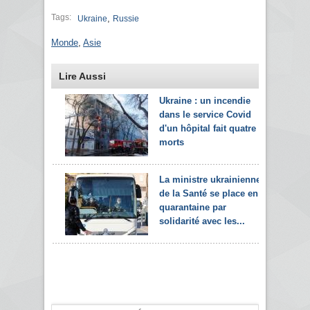
Tags:
,
Ukraine
Russie
Monde
,
Asie
Lire Aussi
Ukraine : un incendie
dans le service Covid
d'un hôpital fait quatre
morts
La ministre ukrainienne
de la Santé se place en
quarantaine par
solidarité avec les...