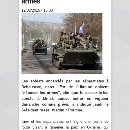
armes"
12/02/2015 - 16:38
Les soldats encerclés par les séparatistes à
Debaltseve, dans l'Est de l'Ukraine doivent
"déposer les armes", afin que le cessez-le-feu
conclu à Minsk puisse entrer en vigueur
dimanche comme prévu, a indiqué jeudi le
président russe, Vladimir Poutine.
Kiev et les séparatistes ont signé une feuille de
route visant à ramener la paix en Ukraine, qui