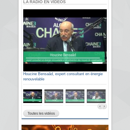
LA RADIO EN VIDÉOS
Houcine Bensaâd, expert consultant en énergie
renouvelable
Toutes les vidéos