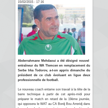
15/02/2015 - 17:16
Abderrahmane Mehdaoui a été désigné nouvel
entraîneur du WA Tlemcen en remplacement du
Serbe Irka Todorov, a-t-on appris dimanche du
président de ce club évoluant en ligue deux
professionnelle de football.
Le nouveau coach entame son travail à la tête de la
barre technique à partir de cet après-midi pour
préparer le match en retard de la 19ème journée,
qui opposera le WAT au CA Bordj Bou Arreridj dans