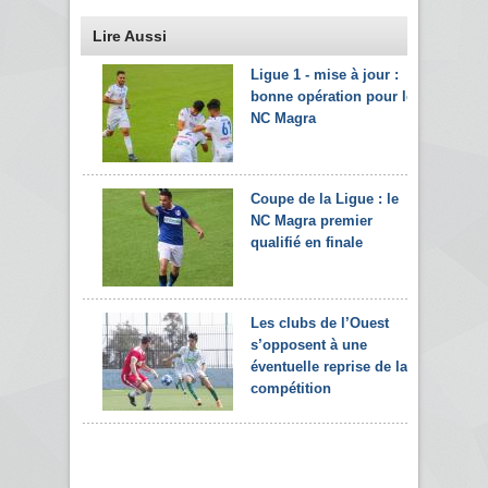
Lire Aussi
Ligue 1 - mise à jour :
bonne opération pour le
NC Magra
Coupe de la Ligue : le
NC Magra premier
qualifié en finale
Les clubs de l’Ouest
s’opposent à une
éventuelle reprise de la
compétition