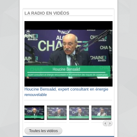
LA RADIO EN VIDÉOS
Houcine Bensaâd, expert consultant en énergie
renouvelable
Toutes les vidéos