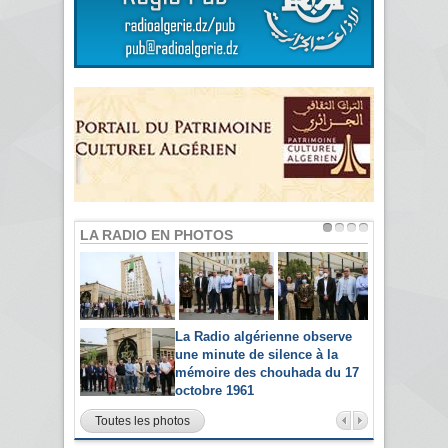
LA RADIO EN PHOTOS
La Radio algérienne observe
une minute de silence à la
mémoire des chouhada du 17
octobre 1961
Toutes les photos