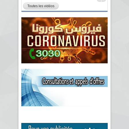
Toutes les vidéos