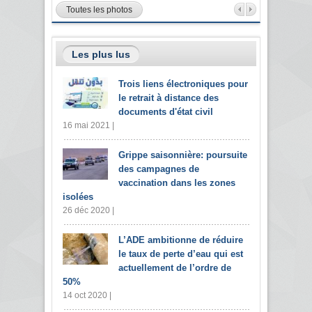
Toutes les photos
Les plus lus
Trois liens électroniques pour
le retrait à distance des
documents d'état civil
16 mai 2021 |
Grippe saisonnière: poursuite
des campagnes de
vaccination dans les zones
isolées
26 déc 2020 |
L’ADE ambitionne de réduire
le taux de perte d’eau qui est
actuellement de l’ordre de
50%
14 oct 2020 |