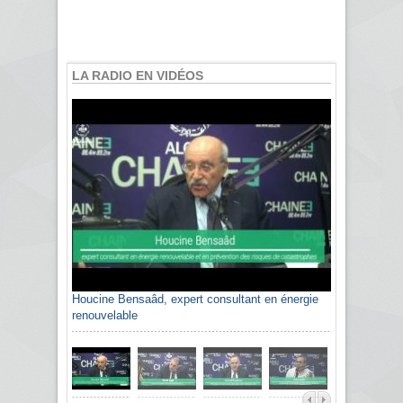
LA RADIO EN VIDÉOS
Houcine Bensaâd, expert consultant en énergie
renouvelable