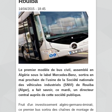
Rouiba
14/04/2015 - 18:45
Le premier modèle de bus civil, assemblé en
Algérie sous le label Mercedes-Benz, sortira en
mai prochain de l'usine de la Société nationale
des véhicules industriels (SNVI) de Rouiba
(Alger), a fait savoir, ce mardi, un directeur
central auprès de cette société publique.
Fruit d'un investissement algéro-germano-émirati,
ce premier bus sortira des chaînes de montage de