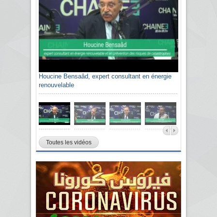
Houcine Bensaâd, expert consultant en énergie
renouvelable
Toutes les vidéos