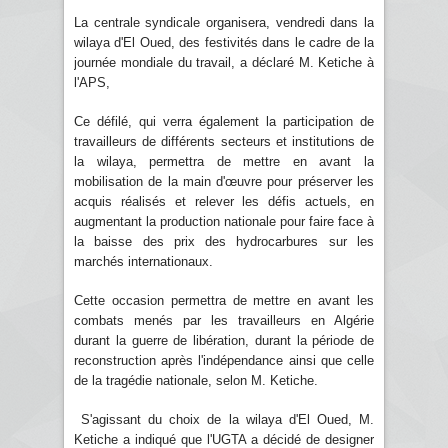
La centrale syndicale organisera, vendredi dans la
wilaya d'El Oued, des festivités dans le cadre de la
journée mondiale du travail, a déclaré M. Ketiche à
l'APS,
Ce défilé, qui verra également la participation de
travailleurs de différents secteurs et institutions de
la wilaya, permettra de mettre en avant la
mobilisation de la main d'œuvre pour préserver les
acquis réalisés et relever les défis actuels, en
augmentant la production nationale pour faire face à
la baisse des prix des hydrocarbures sur les
marchés internationaux.
Cette occasion permettra de mettre en avant les
combats menés par les travailleurs en Algérie
durant la guerre de libération, durant la période de
reconstruction après l'indépendance ainsi que celle
de la tragédie nationale, selon M. Ketiche.
S'agissant du choix de la wilaya d'El Oued, M.
Ketiche a indiqué que l'UGTA a décidé de designer