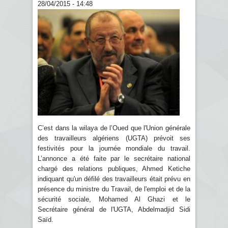
28/04/2015 - 14:48
C’est dans la wilaya de l’Oued que l'Union générale
des travailleurs algériens (UGTA) prévoit ses
festivités pour la journée mondiale du travail.
L’annonce a été faite par le secrétaire national
chargé des relations publiques, Ahmed Ketiche
indiquant qu'un défilé des travailleurs était prévu en
présence du ministre du Travail, de l'emploi et de la
sécurité sociale, Mohamed Al Ghazi et le
Secrétaire général de l'UGTA, Abdelmadjid Sidi
Saïd.