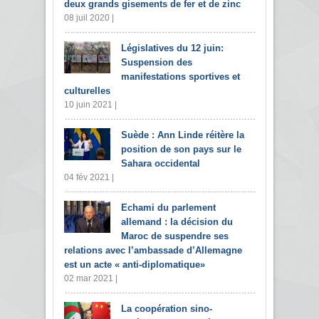
deux grands gisements de fer et de zinc
08 juil 2020 |
Législatives du 12 juin:
Suspension des
manifestations sportives et
culturelles
10 juin 2021 |
Suède : Ann Linde réitère la
position de son pays sur le
Sahara occidental
04 fév 2021 |
Echami du parlement
allemand : la décision du
Maroc de suspendre ses
relations avec l’ambassade d’Allemagne
est un acte « anti-diplomatique»
02 mar 2021 |
La coopération sino-