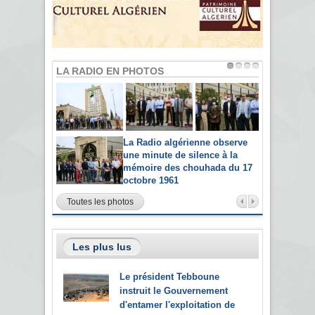
LA RADIO EN PHOTOS
La Radio algérienne observe
une minute de silence à la
mémoire des chouhada du 17
octobre 1961
Toutes les photos
Les plus lus
Le président Tebboune
instruit le Gouvernement
d'entamer l'exploitation de