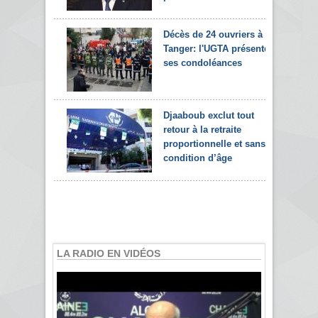
Décès de 24 ouvriers à
Tanger: l'UGTA présente
ses condoléances
Djaaboub exclut tout
retour à la retraite
proportionnelle et sans
condition d’âge
LA RADIO EN VIDÉOS