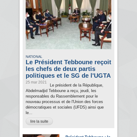
NATIONAL
Le Président Tebboune reçoit
les chefs de deux partis
politiques et le SG de l'UGTA
25 mar 2021
Le président de la République,
Abdelmadjid Tebboune a reçu, jeudi, les
responsables du Rassemblement pour le
nouveau processus et de l'Union des forces
démocratiques et sociales (UFDS) ainsi que
le...
lire la suite