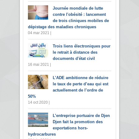
Journée mondiale de lutte
contre l'obésité : lancement
de trois cliniques mobiles de
dépistage des maladies chroniques
04 mar 2021 |
Trois liens électroniques pour
le retrait à distance des
documents d'état civil
16 mai 2021 |
L’ADE ambitionne de réduire
le taux de perte d’eau qui est
actuellement de l’ordre de
50%
14 oct 2020 |
L’entreprise portuaire de Djen
Djen fait la promotion des
exportations hors-
hydrocarbures