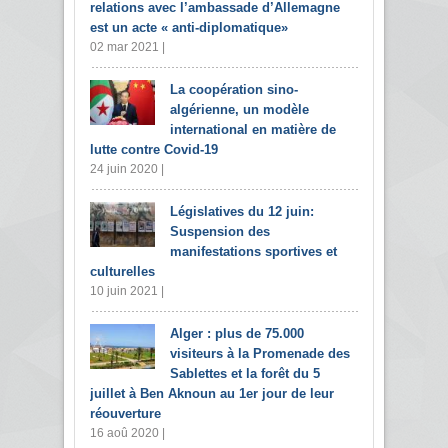
relations avec l’ambassade d’Allemagne
est un acte « anti-diplomatique»
02 mar 2021 |
La coopération sino-
algérienne, un modèle
international en matière de
lutte contre Covid-19
24 juin 2020 |
Législatives du 12 juin:
Suspension des
manifestations sportives et
culturelles
10 juin 2021 |
Alger : plus de 75.000
visiteurs à la Promenade des
Sablettes et la forêt du 5
juillet à Ben Aknoun au 1er jour de leur
réouverture
16 aoû 2020 |