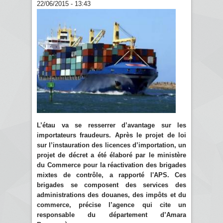
22/06/2015 - 13:43
L’étau va se resserrer d’avantage sur les
importateurs fraudeurs. Après le projet de loi
sur l’instauration des licences d’importation, un
projet de décret a été élaboré par le ministère
du Commerce pour la réactivation des brigades
mixtes de contrôle, a rapporté l'APS. Ces
brigades se composent des services des
administrations des douanes, des impôts et du
commerce, précise l’agence qui cite un
responsable du département d’Amara