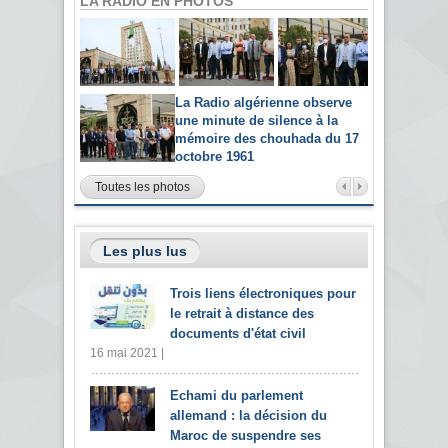
LA RADIO EN PHOTOS
La Radio algérienne observe
une minute de silence à la
mémoire des chouhada du 17
octobre 1961
Toutes les photos
Les plus lus
Trois liens électroniques pour
le retrait à distance des
documents d'état civil
16 mai 2021 |
Echami du parlement
allemand : la décision du
Maroc de suspendre ses