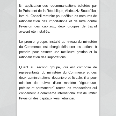
En application des recommandations édictées par
le Président de la République, Abdelaziz Bouteflika,
lors du Conseil restreint pour définir les mesures de
rationalisation des importations et de lutte contre
l'évasion des capitaux, deux groupes de travail
avaient été installés.
Le premier groupe, installé au niveau du ministère
du Commerce, est chargé d'élaborer les actions à
prendre pour assurer une meilleure gestion et la
rationalisation des importations.
Quant au second groupe, qui est composé de
représentants du ministère du Commerce et des
deux administrations douanière et fiscale, il a pour
mission de suivre d'une manière "rigoureuse,
précise et permanente" toutes les transactions qui
concernent le commerce international afin de limiter
l'évasion des capitaux vers l'étranger.