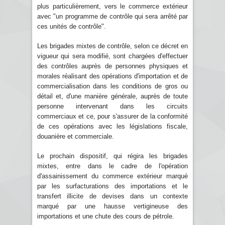
plus particulièrement, vers le commerce extérieur
avec "un programme de contrôle qui sera arrêté par
ces unités de contrôle".
Les brigades mixtes de contrôle, selon ce décret en
vigueur qui sera modifié, sont chargées d'effectuer
des contrôles auprès de personnes physiques et
morales réalisant des opérations d'importation et de
commercialisation dans les conditions de gros ou
détail et, d'une manière générale, auprès de toute
personne intervenant dans les circuits
commerciaux et ce, pour s'assurer de la conformité
de ces opérations avec les législations fiscale,
douanière et commerciale.
Le prochain dispositif, qui régira les brigades
mixtes, entre dans le cadre de l'opération
d'assainissement du commerce extérieur marqué
par les surfacturations des importations et le
transfert illicite de devises dans un contexte
marqué par une hausse vertigineuse des
importations et une chute des cours de pétrole.