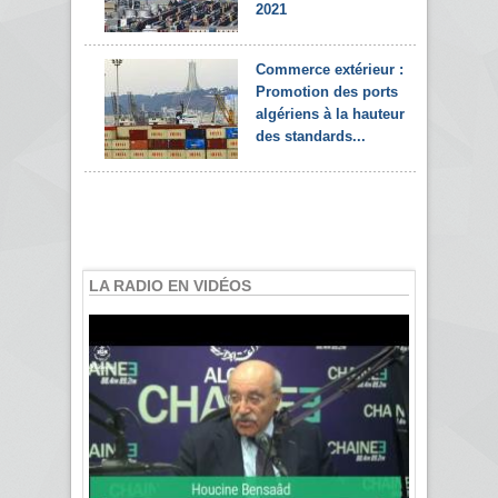
2021
Commerce extérieur :
Promotion des ports
algériens à la hauteur
des standards...
LA RADIO EN VIDÉOS