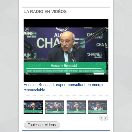
LA RADIO EN VIDÉOS
Houcine Bensaâd, expert consultant en énergie
renouvelable
Toutes les vidéos