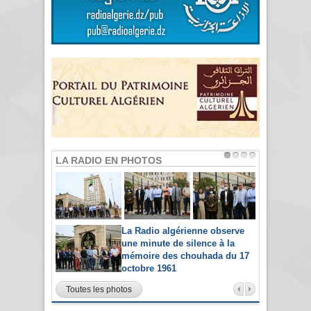
LA RADIO EN PHOTOS
La Radio algérienne observe
une minute de silence à la
mémoire des chouhada du 17
octobre 1961
Toutes les photos