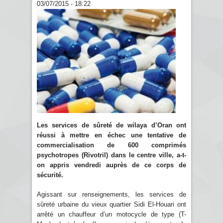
03/07/2015 - 18:22
Les services de sûreté de wilaya d’Oran ont
réussi à mettre en échec une tentative de
commercialisation de 600 comprimés
psychotropes (Rivotril) dans le centre ville, a-t-
on appris vendredi auprès de ce corps de
sécurité.
Agissant sur renseignements, les services de
sûreté urbaine du vieux quartier Sidi El-Houari ont
arrêté un chauffeur d’un motocycle de type (T-