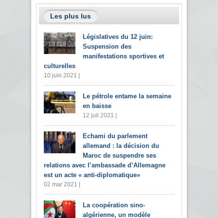
Les plus lus
Législatives du 12 juin:
Suspension des
manifestations sportives et
culturelles
10 juin 2021 |
Le pétrole entame la semaine
en baisse
12 juil 2021 |
Echami du parlement
allemand : la décision du
Maroc de suspendre ses
relations avec l’ambassade d’Allemagne
est un acte « anti-diplomatique»
02 mar 2021 |
La coopération sino-
algérienne, un modèle