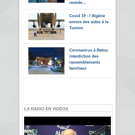
rentrée...
Covid 19 : l’Algérie
envoie des aides à la
Tunisie
Coronavirus à Batna:
interdiction des
rassemblements
familiaux
LA RADIO EN VIDÉOS