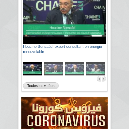
Houcine Bensaâd, expert consultant en énergie
renouvelable
Toutes les vidéos