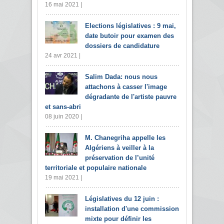
16 mai 2021 |
Elections législatives : 9 mai,
date butoir pour examen des
dossiers de candidature
24 avr 2021 |
Salim Dada: nous nous
attachons à casser l'image
dégradante de l'artiste pauvre
et sans-abri
08 juin 2020 |
M. Chanegriha appelle les
Algériens à veiller à la
préservation de l’unité
territoriale et populaire nationale
19 mai 2021 |
Législatives du 12 juin :
installation d'une commission
mixte pour définir les