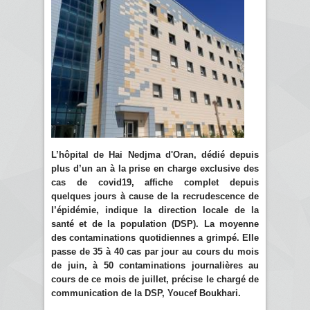
L’hôpital de Hai Nedjma d'Oran, dédié depuis
plus d’un an à la prise en charge exclusive des
cas de covid19, affiche complet depuis
quelques jours à cause de la recrudescence de
l’épidémie, indique la direction locale de la
santé et de la population (DSP). La moyenne
des contaminations quotidiennes a grimpé. Elle
passe de 35 à 40 cas par jour au cours du mois
de juin, à 50 contaminations journalières au
cours de ce mois de juillet, précise le chargé de
communication de la DSP, Youcef Boukhari.