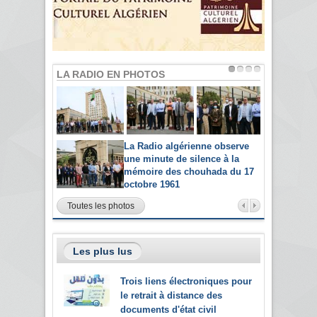
LA RADIO EN PHOTOS
La Radio algérienne observe
une minute de silence à la
mémoire des chouhada du 17
octobre 1961
Toutes les photos
Les plus lus
Trois liens électroniques pour
le retrait à distance des
documents d'état civil