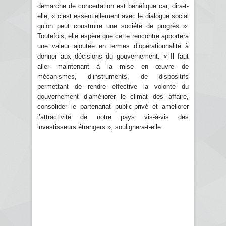
démarche de concertation est bénéfique car, dira-t-
elle, « c’est essentiellement avec le dialogue social
qu’on peut construire une société de progrès ».
Toutefois, elle espère que cette rencontre apportera
une valeur ajoutée en termes d’opérationnalité à
donner aux décisions du gouvernement. « Il faut
aller maintenant à la mise en œuvre de
mécanismes, d’instruments, de dispositifs
permettant de rendre effective la volonté du
gouvernement d’améliorer le climat des affaire,
consolider le partenariat public-privé et améliorer
l’attractivité de notre pays vis-à-vis des
investisseurs étrangers », soulignera-t-elle.