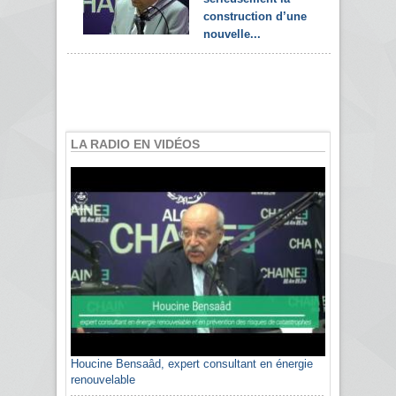
construction d’une
nouvelle...
LA RADIO EN VIDÉOS
Houcine Bensaâd, expert consultant en énergie
renouvelable