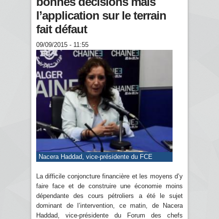
bonnes décisions mais
l’application sur le terrain
fait défaut
09/09/2015 - 11:55
Nacera Haddad, vice-présidente du FCE
La difficile conjoncture financière et les moyens d’y
faire face et de construire une économie moins
dépendante des cours pétroliers a été le sujet
dominant de l’intervention, ce matin, de Nacera
Haddad, vice-présidente du Forum des chefs