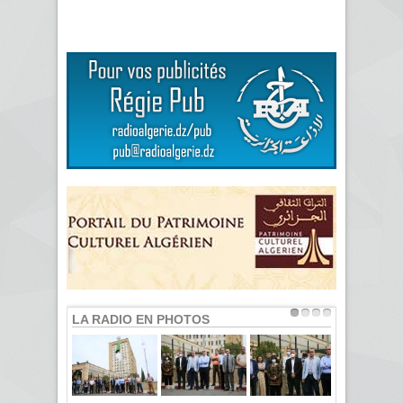
LA RADIO EN PHOTOS