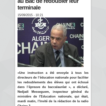
au Bac de redoubler leur
terminale
15/09/2015 - 10:21
«Une instruction a été envoyée à tous les
directeurs de l’éducation nationale pour faciliter
les redoublements des élèves qui ont échoué
dans l’épreuve du baccalauréat », a déclaré,
Nedjadi Messeguem, inspecteur général du
ministère de l'Education nationale, qui était,
mardi matin, l’Invité de la rédaction de la radio
Chaine 3
.