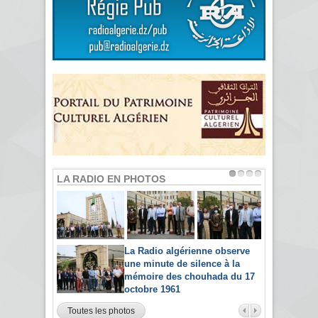
LA RADIO EN PHOTOS
La Radio algérienne observe
une minute de silence à la
mémoire des chouhada du 17
octobre 1961
Toutes les photos