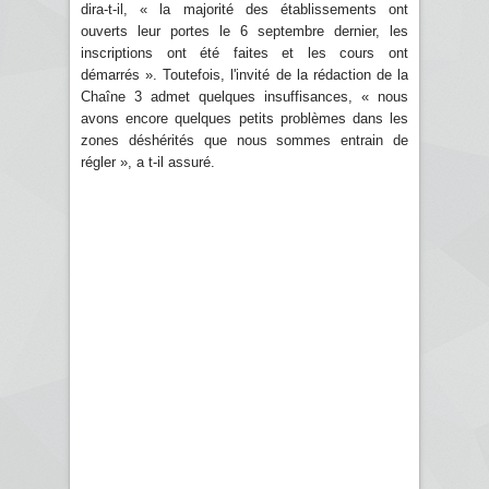
dira-t-il, « la majorité des établissements ont
ouverts leur portes le 6 septembre dernier, les
inscriptions ont été faites et les cours ont
démarrés ». Toutefois, l'invité de la rédaction de la
Chaîne 3 admet quelques insuffisances, « nous
avons encore quelques petits problèmes dans les
zones déshérités que nous sommes entrain de
régler », a t-il assuré.