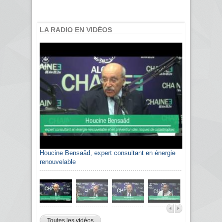
LA RADIO EN VIDÉOS
Houcine Bensaâd, expert consultant en énergie
renouvelable
Toutes les vidéos