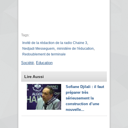
Tags:
,
Invité de la rédaction de la radio Chaine 3
,
,
Nedjadi Messeguem
ministére de l'éducation
Redoublement de terminale
Société
,
Education
Lire Aussi
Sofiane Djilali : il faut
préparer très
sérieusement la
construction d’une
nouvelle...