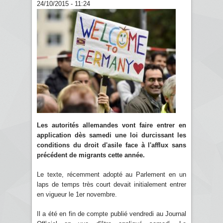
24/10/2015 - 11:24
Les autorités allemandes vont faire entrer en
application dès samedi une loi durcissant les
conditions du droit d'asile face à l'afflux sans
précédent de migrants cette année.
Le texte, récemment adopté au Parlement en un
laps de temps très court devait initialement entrer
en vigueur le 1er novembre.
Il a été en fin de compte publié vendredi au Journal