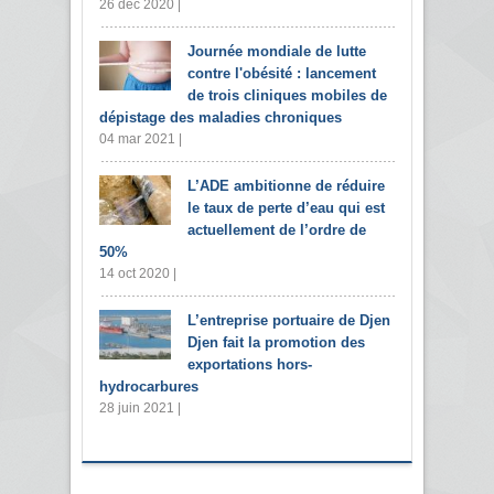
26 déc 2020 |
Journée mondiale de lutte
contre l'obésité : lancement
de trois cliniques mobiles de
dépistage des maladies chroniques
04 mar 2021 |
L’ADE ambitionne de réduire
le taux de perte d’eau qui est
actuellement de l’ordre de
50%
14 oct 2020 |
L’entreprise portuaire de Djen
Djen fait la promotion des
exportations hors-
hydrocarbures
28 juin 2021 |