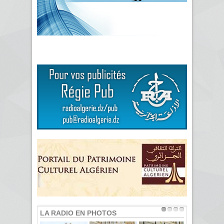
LA RADIO EN PHOTOS