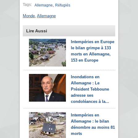
Tags:
,
Allemagne
Réfugiés
Monde
,
Allemagne
Lire Aussi
Intempéries en Europe :
le bilan grimpe à 133
morts en Allemagne,
153 en Europe
Inondations en
Allemagne : Le
Président Tebboune
adresse ses
condoléances à la...
Intempéries en
Allemagne : le bilan
dénombre au moins 81
morts