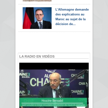
L'Allemagne demande
des explications au
Maroc au sujet de la
décision de...
LA RADIO EN VIDÉOS