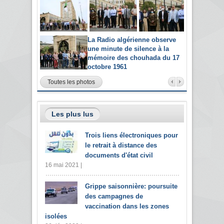
La Radio algérienne observe
une minute de silence à la
mémoire des chouhada du 17
octobre 1961
Toutes les photos
Les plus lus
Trois liens électroniques pour
le retrait à distance des
documents d'état civil
16 mai 2021 |
Grippe saisonnière: poursuite
des campagnes de
vaccination dans les zones
isolées