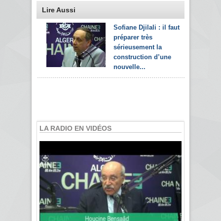
Lire Aussi
Sofiane Djilali : il faut
préparer très
sérieusement la
construction d’une
nouvelle...
LA RADIO EN VIDÉOS