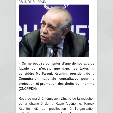
03/11/2015 - 09:43
« On ne peut se contenter d’une démocratie de
façade qui n’existe que dans les textes »,
considère Me Farouk Ksentini, président de la
Commission nationale consultative pour la
protection et promotion des droits de l’homme
(CNCPPDH).
Reçu ce mardi à l’émission L’Invité de la rédaction
de la chaine 3 de la Radio Algérienne, Farouk
Ksentini dit sa prédilection à l’organisation