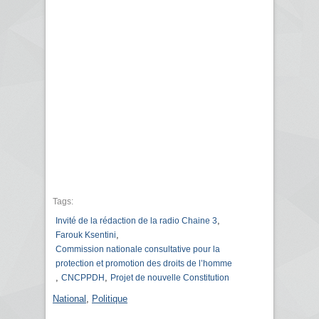
Tags:
,
Invité de la rédaction de la radio Chaine 3
,
Farouk Ksentini
Commission nationale consultative pour la
protection et promotion des droits de l’homme
,
,
CNCPPDH
Projet de nouvelle Constitution
National
,
Politique