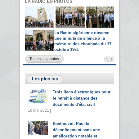
LA RADIO EN PHOTOS
La Radio algérienne observe
une minute de silence à la
mémoire des chouhada du 17
octobre 1961
Toutes les photos
Les plus lus
Trois liens électroniques pour
le retrait à distance des
documents d'état civil
16 mai 2021 |
Benbouzid: Pas de
déconfinement sans une
amélioration notable et