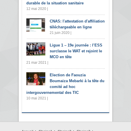
durable de la situation sanitaire
12 mai 2020 |
CNAS: l'attestation d'affiliation
téléchargeable en ligne
21 juin 2020 |
Ligue 1 – 19e journée : l’ESS
surclasse le WAT et rejoint le
MCO en tête
21 mar 2021 |
Election de Faouzia
Boumaiza Mebarki à la tête du
comité ad hoc
intergouvernemental des TIC
10 mai 2021 |