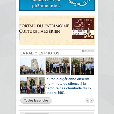
LA RADIO EN PHOTOS
La Radio algérienne observe
une minute de silence à la
mémoire des chouhada du 17
octobre 1961
Toutes les photos