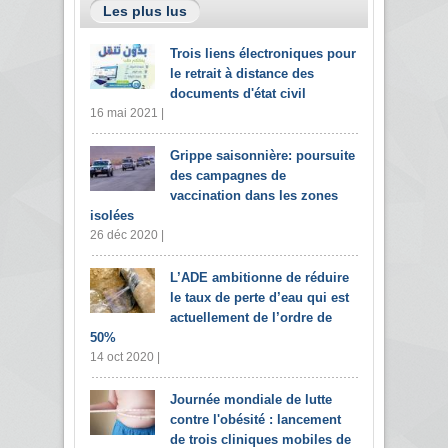
Les plus lus
Trois liens électroniques pour
le retrait à distance des
documents d'état civil
16 mai 2021 |
Grippe saisonnière: poursuite
des campagnes de
vaccination dans les zones
isolées
26 déc 2020 |
L’ADE ambitionne de réduire
le taux de perte d’eau qui est
actuellement de l’ordre de
50%
14 oct 2020 |
Journée mondiale de lutte
contre l'obésité : lancement
de trois cliniques mobiles de