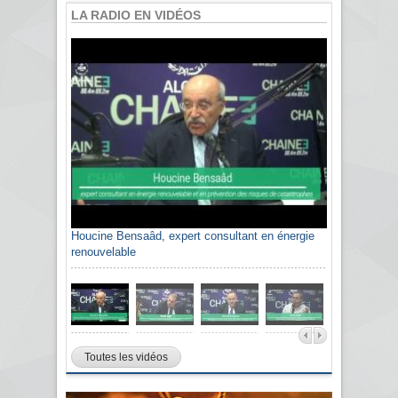
LA RADIO EN VIDÉOS
Houcine Bensaâd, expert consultant en énergie
renouvelable
Toutes les vidéos