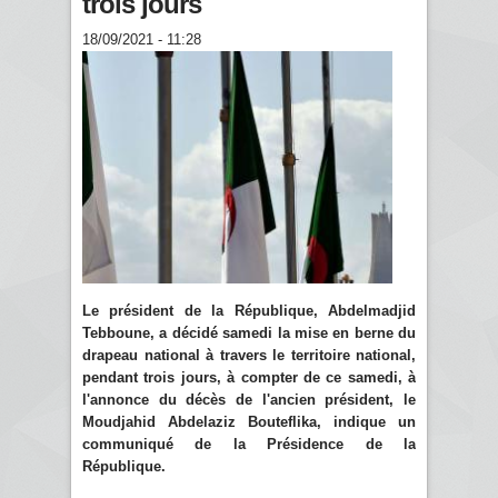
trois jours
18/09/2021 - 11:28
Le président de la République, Abdelmadjid
Tebboune, a décidé samedi la mise en berne du
drapeau national à travers le territoire national,
pendant trois jours, à compter de ce samedi, à
l'annonce du décès de l'ancien président, le
Moudjahid Abdelaziz Bouteflika, indique un
communiqué de la Présidence de la
République.