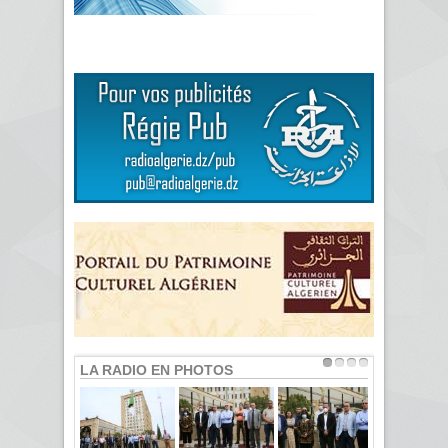
LA RADIO EN PHOTOS