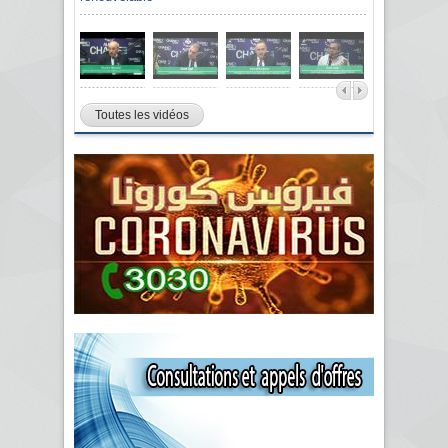
Toutes les vidéos