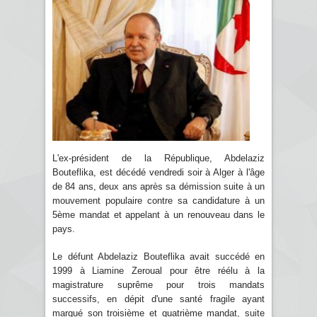
L'ex-président de la République, Abdelaziz
Bouteflika, est décédé vendredi soir à Alger à l'âge
de 84 ans, deux ans après sa démission suite à un
mouvement populaire contre sa candidature à un
5ème mandat et appelant à un renouveau dans le
pays.
Le défunt Abdelaziz Bouteflika avait succédé en
1999 à Liamine Zeroual pour être réélu à la
magistrature suprême pour trois mandats
successifs, en dépit d'une santé fragile ayant
marqué son troisième et quatrième mandat, suite