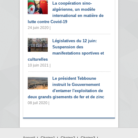
La coopération sino-
algérienne, un modèle
international en matière de
lutte contre Covid-19
24 juin 2020 |
Législatives du 12 juin:
Suspension des
manifestations sportives et
culturelles
10 juin 2021 |
Le président Tebboune
instruit le Gouvernement
d'entamer l'exploitation de
deux grands gisements de fer et de zinc
08 juil 2020 |
Accueil
Chaine1
Chaine2
Chaine3