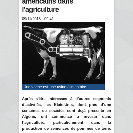
américains dans
l'agriculture
09/11/2015 - 09:41
Une vache est une usine alimentaire
Après s'être intéressés à d’autres segments
d’activités, les Etats-Unis, dont près d’une
centaines de sociétés sont déjà présente en
Algérie, ont commencé a investir dans
l’agriculture, particulièrement dans la
production de semences de pommes de terre,