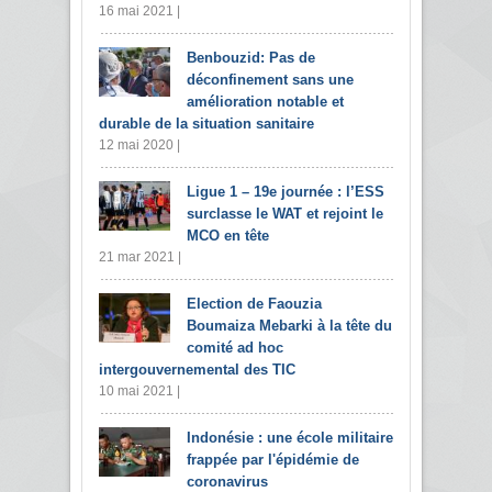
16 mai 2021 |
Benbouzid: Pas de
déconfinement sans une
amélioration notable et
durable de la situation sanitaire
12 mai 2020 |
Ligue 1 – 19e journée : l’ESS
surclasse le WAT et rejoint le
MCO en tête
21 mar 2021 |
Election de Faouzia
Boumaiza Mebarki à la tête du
comité ad hoc
intergouvernemental des TIC
10 mai 2021 |
Indonésie : une école militaire
frappée par l'épidémie de
coronavirus