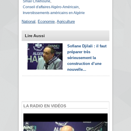
,
Smail Chikhoune
,
Conseil d'affaires Algéro-Américain
Inverstissements américains en Algérie
National
,
Economie
,
Agriculture
Lire Aussi
Sofiane Djilali : il faut
préparer très
sérieusement la
construction d’une
nouvelle...
LA RADIO EN VIDÉOS