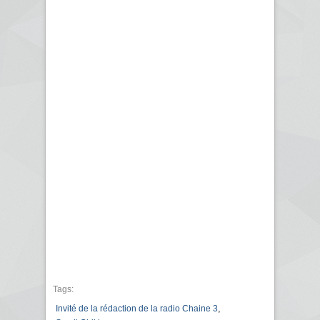
Tags:
,
Invité de la rédaction de la radio Chaine 3