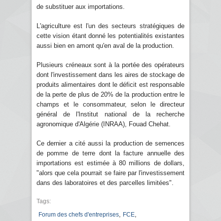
de substituer aux importations.
L'agriculture est l'un des secteurs stratégiques de
cette vision étant donné les potentialités existantes
aussi bien en amont qu'en aval de la production.
Plusieurs créneaux sont à la portée des opérateurs
dont l'investissement dans les aires de stockage de
produits alimentaires dont le déficit est responsable
de la perte de plus de 20% de la production entre le
champs et le consommateur, selon le directeur
général de l'Institut national de la recherche
agronomique d'Algérie (INRAA), Fouad Chehat.
Ce dernier a cité aussi la production de semences
de pomme de terre dont la facture annuelle des
importations est estimée à 80 millions de dollars,
"alors que cela pourrait se faire par l'investissement
dans des laboratoires et des parcelles limitées".
Tags:
,
,
Forum des chefs d'entreprises
FCE