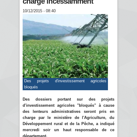
charge incessamment
10/12/2015 - 08:40
Des projets d'investissement agricoles
bloqués
Des dossiers portant sur des projets
d'investissement agricoles "bloqués" à cause
des lenteurs administratives seront pris en
charge par le ministère de l'Agriculture, du
Développement rural et de la Pêche, a indiqué
mercredi soir un haut responsable de ce
département.