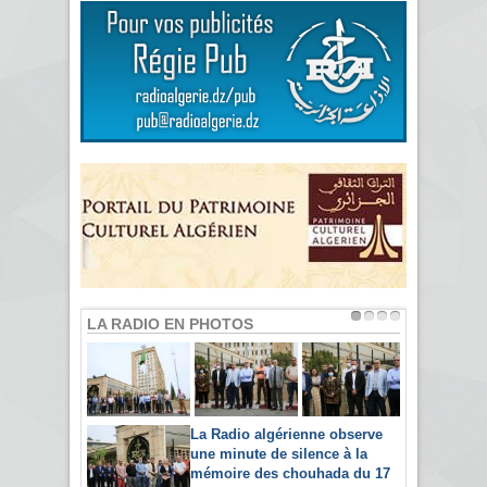
LA RADIO EN PHOTOS
La Radio algérienne observe
une minute de silence à la
mémoire des chouhada du 17