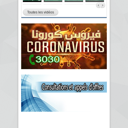
Toutes les vidéos