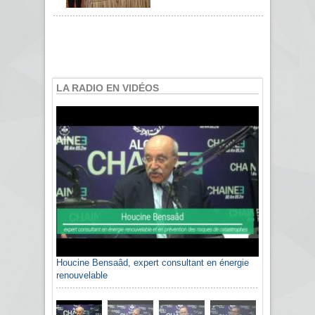
LA RADIO EN VIDÉOS
Houcine Bensaâd, expert consultant en énergie
renouvelable