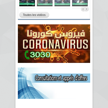
Toutes les vidéos