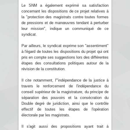
Le SNM a également exprimé sa satisfaction
concernant les dispositions de ce projet relatives à
la "protection des magistrats contre toutes formes
de pressions et de manœuvres tendant à perturber
leur mission", indique un communiqué de ce
syndicat.
Par ailleurs, le syndicat exprime son "assentiment"
à l'égard de toutes les dispositions du projet qui ont
pris en compte ses suggestions lors des différentes
étapes des consultations politiques autour de la
révision de la constitution.
Il cite notamment, l'"indépendance de la justice à
travers le renforcement de l'indépendance du
conseil supérieur de la magistrature, du principe de
séparation des pouvoirs et la consécration du
Double degré de juridiction, ainsi que le contrôle
effectif de toutes les étapes de l'opération
électorale par les magistrats.
Il s'agit aussi des propositions ayant trait à