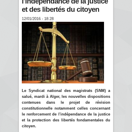
l'indépendance de la justice
et des libertés du citoyen
12/01/2016 - 18:28
Le Syndicat national des magistrats (SNM) a
salué, mardi à Alger, les nouvelles dispositions
contenues dans le projet de révision
constitutionnelle notamment celles concernant
le renforcement de l'indépendance de la justice
et la protection des libertés fondamentales du
citoyen.