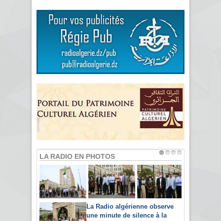
LA RADIO EN PHOTOS
La Radio algérienne observe
une minute de silence à la