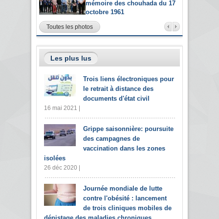
mémoire des chouhada du 17
octobre 1961
Toutes les photos
Les plus lus
Trois liens électroniques pour
le retrait à distance des
documents d'état civil
16 mai 2021 |
Grippe saisonnière: poursuite
des campagnes de
vaccination dans les zones
isolées
26 déc 2020 |
Journée mondiale de lutte
contre l'obésité : lancement
de trois cliniques mobiles de
dépistage des maladies chroniques