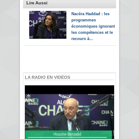
Lire Aussi
Nacéra Haddad : les
programmes
économiques ignorant
les compétences et le
recours à...
LA RADIO EN VIDÉOS