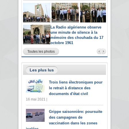
La Radio algérienne observe
une minute de silence à la
mémoire des chouhada du 17
octobre 1961
Toutes les photos
Les plus lus
Trois liens électroniques pour
le retrait à distance des
documents d'état civil
16 mai 2021 |
Grippe saisonnière: poursuite
des campagnes de
vaccination dans les zones
isolées