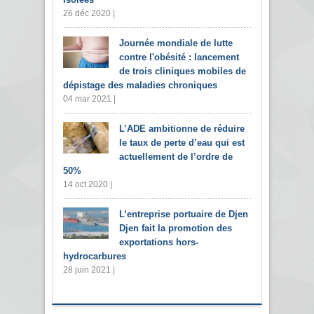
26 déc 2020 |
Journée mondiale de lutte
contre l'obésité : lancement
de trois cliniques mobiles de
dépistage des maladies chroniques
04 mar 2021 |
L’ADE ambitionne de réduire
le taux de perte d’eau qui est
actuellement de l’ordre de
50%
14 oct 2020 |
L’entreprise portuaire de Djen
Djen fait la promotion des
exportations hors-
hydrocarbures
28 juin 2021 |