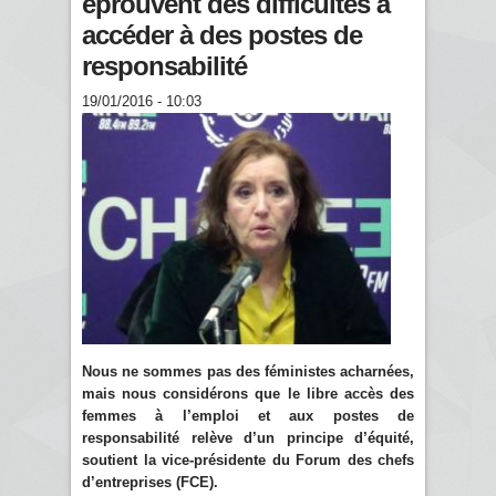
éprouvent des difficultés à
accéder à des postes de
responsabilité
19/01/2016 - 10:03
Nous ne sommes pas des féministes acharnées,
mais nous considérons que le libre accès des
femmes à l’emploi et aux postes de
responsabilité relève d’un principe d’équité,
soutient la vice-présidente du Forum des chefs
d’entreprises (FCE).