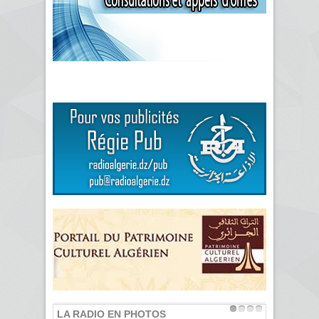
LA RADIO EN PHOTOS