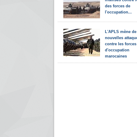
des forces de
l'occupation...
L'APLS mène de
nouvelles attaqu
contre les forces
d'occupation
marocaines