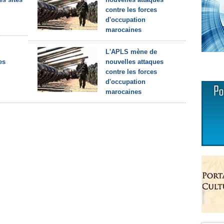
contre les forces
d'occupation
marocaines
L'APLS mène de
es
nouvelles attaques
contre les forces
d'occupation
marocaines