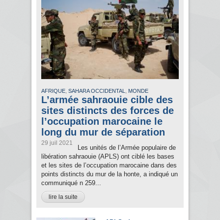
,
,
AFRIQUE
SAHARA OCCIDENTAL
MONDE
L’armée sahraouie cible des
sites distincts des forces de
l’occupation marocaine le
long du mur de séparation
29 juil 2021
Les unités de l’Armée populaire de
libération sahraouie (APLS) ont ciblé les bases
et les sites de l’occupation marocaine dans des
points distincts du mur de la honte, a indiqué un
communiqué n 259...
lire la suite