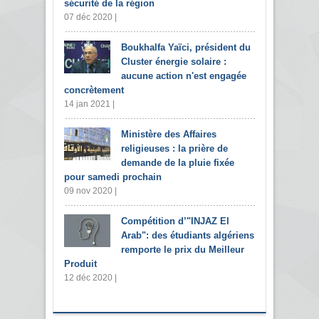
sécurité de la région
07 déc 2020 |
Boukhalfa Yaïci, président du
Cluster énergie solaire :
aucune action n'est engagée
concrètement
14 jan 2021 |
Ministère des Affaires
religieuses : la prière de
demande de la pluie fixée
pour samedi prochain
09 nov 2020 |
Compétition d’"INJAZ El
Arab": des étudiants algériens
remporte le prix du Meilleur
Produit
12 déc 2020 |