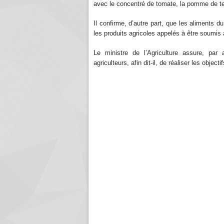
avec le concentré de tomate, la pomme de te
Il confirme, d’autre part, que les aliments du
les produits agricoles appelés à être soumis à
Le ministre de l’Agriculture assure, par 
agriculteurs, afin dit-il, de réaliser les obje