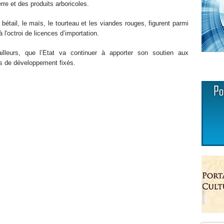
rre et des produits arboricoles.
 bétail, le maïs, le tourteau et les viandes rouges, figurent parmi
 l'octroi de licences d’importation.
ailleurs, que l’Etat va continuer à apporter son soutien aux
ctifs de développement fixés.