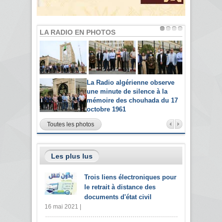
LA RADIO EN PHOTOS
La Radio algérienne observe
une minute de silence à la
mémoire des chouhada du 17
octobre 1961
Toutes les photos
Les plus lus
Trois liens électroniques pour
le retrait à distance des
documents d'état civil
16 mai 2021 |