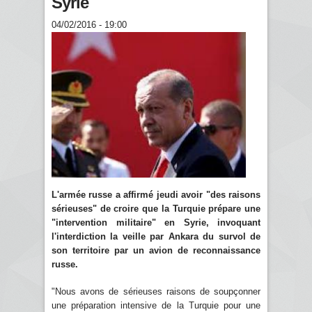
Syrie
04/02/2016 - 19:00
L'armée russe a affirmé jeudi avoir "des raisons
sérieuses" de croire que la Turquie prépare une
"intervention militaire" en Syrie, invoquant
l'interdiction la veille par Ankara du survol de
son territoire par un avion de reconnaissance
russe.
"Nous avons de sérieuses raisons de soupçonner
une préparation intensive de la Turquie pour une