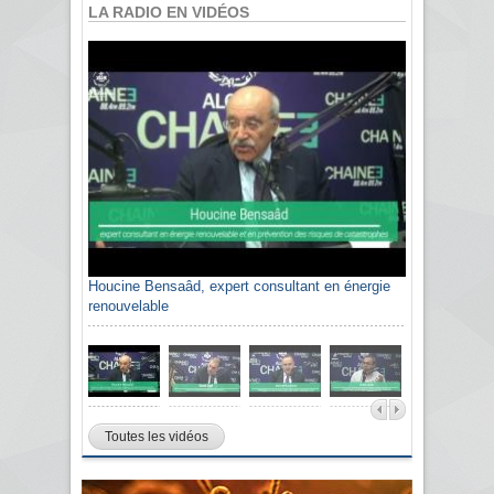
LA RADIO EN VIDÉOS
Houcine Bensaâd, expert consultant en énergie
renouvelable
Toutes les vidéos