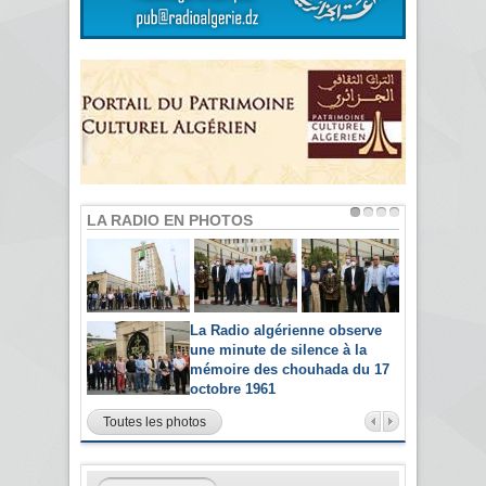
LA RADIO EN PHOTOS
La Radio algérienne observe
une minute de silence à la
mémoire des chouhada du 17
octobre 1961
Toutes les photos