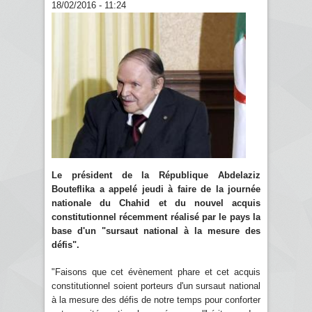
18/02/2016 - 11:24
Le président de la République Abdelaziz
Bouteflika a appelé jeudi à faire de la journée
nationale du Chahid et du nouvel acquis
constitutionnel récemment réalisé par le pays la
base d'un "sursaut national à la mesure des
défis".
"Faisons que cet évènement phare et cet acquis
constitutionnel soient porteurs d'un sursaut national
à la mesure des défis de notre temps pour conforter