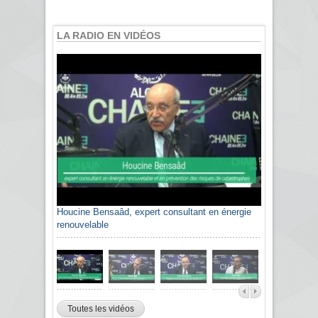
LA RADIO EN VIDÉOS
Houcine Bensaâd, expert consultant en énergie
renouvelable
Toutes les vidéos