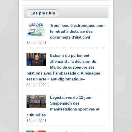
Les plus lus
Trois liens électroniques pour
le retrait à distance des
documents d'état civil
16 mai 2021 |
Echami du parlement
allemand : la décision du
Maroc de suspendre ses
relations avec l’ambassade d’Allemagne
est un acte « anti-diplomatique»
02 mar 2021 |
Législatives du 12 juin:
Suspension des
manifestations sportives et
culturelles
10 juin 2021 |