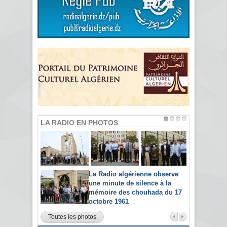
LA RADIO EN PHOTOS
La Radio algérienne observe
une minute de silence à la
mémoire des chouhada du 17
octobre 1961
Toutes les photos