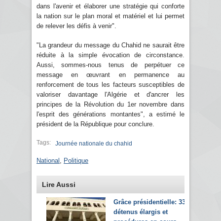
dans l'avenir et élaborer une stratégie qui conforte
la nation sur le plan moral et matériel et lui permet
de relever les défis à venir".
"La grandeur du message du Chahid ne saurait être
réduite à la simple évocation de circonstance.
Aussi, sommes-nous tenus de perpétuer ce
message en œuvrant en permanence au
renforcement de tous les facteurs susceptibles de
valoriser davantage l'Algérie et d'ancrer les
principes de la Révolution du 1er novembre dans
l'esprit des générations montantes", a estimé le
président de la République pour conclure.
Tags:
Journée nationale du chahid
National
,
Politique
Lire Aussi
Grâce présidentielle: 33
détenus élargis et