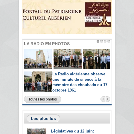
LA RADIO EN PHOTOS
La Radio algérienne observe
une minute de silence à la
mémoire des chouhada du 17
octobre 1961
Toutes les photos
Les plus lus
Législatives du 12 juin: