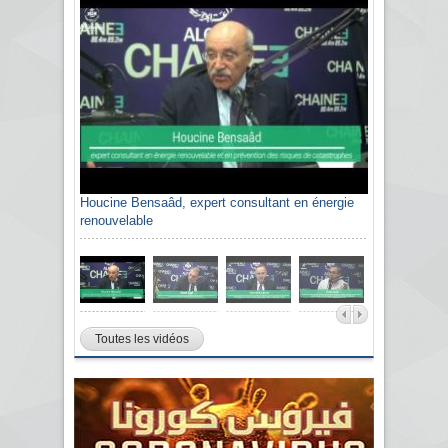
Houcine Bensaâd, expert consultant en énergie
renouvelable
Toutes les vidéos