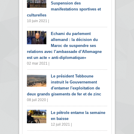
Suspension des
manifestations sportives et
culturelles
10 juin 2021 |
Echami du parlement
allemand : la décision du
Maroc de suspendre ses
relations avec l’ambassade d’Allemagne
est un acte « anti-diplomatique»
02 mar 2021 |
Le président Tebboune
instruit le Gouvernement
d'entamer l'exploitation de
deux grands gisements de fer et de zinc
08 juil 2020 |
Le pétrole entame la semaine
en baisse
12 juil 2021 |