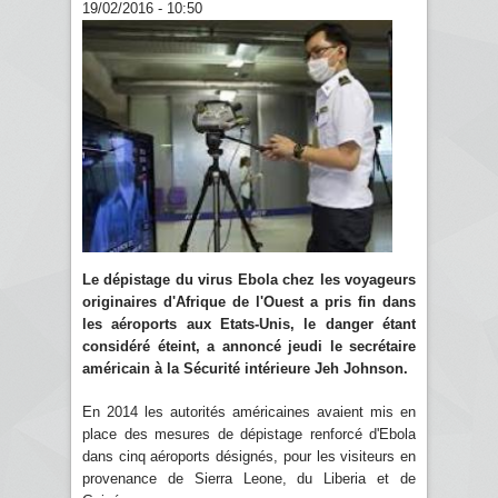
19/02/2016 - 10:50
Le dépistage du virus Ebola chez les voyageurs
originaires d'Afrique de l'Ouest a pris fin dans
les aéroports aux Etats-Unis, le danger étant
considéré éteint, a annoncé jeudi le secrétaire
américain à la Sécurité intérieure Jeh Johnson.
En 2014 les autorités américaines avaient mis en
place des mesures de dépistage renforcé d'Ebola
dans cinq aéroports désignés, pour les visiteurs en
provenance de Sierra Leone, du Liberia et de