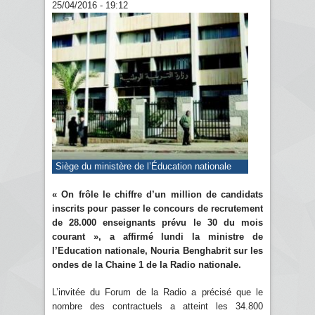
25/04/2016 - 19:12
Siège du ministère de l’Éducation nationale
« On frôle le chiffre d’un million de candidats
inscrits pour passer le concours de recrutement
de 28.000 enseignants prévu le 30 du mois
courant », a affirmé lundi la ministre de
l’Education nationale, Nouria Benghabrit sur les
ondes de la Chaine 1 de la Radio nationale.
L’invitée du Forum de la Radio a précisé que le
nombre des contractuels a atteint les 34.800