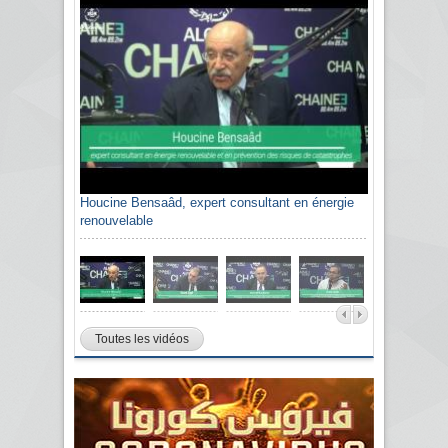
Houcine Bensaâd, expert consultant en énergie
renouvelable
Toutes les vidéos