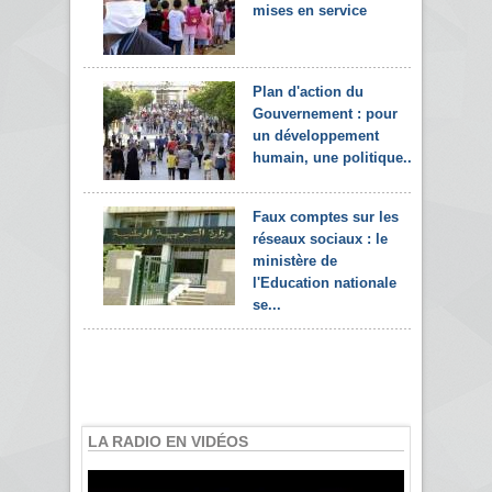
mises en service
Plan d'action du
Gouvernement : pour
un développement
humain, une politique...
Faux comptes sur les
réseaux sociaux : le
ministère de
l'Education nationale
se...
LA RADIO EN VIDÉOS