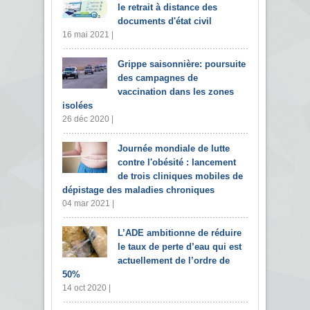
le retrait à distance des
documents d'état civil
16 mai 2021 |
Grippe saisonnière: poursuite
des campagnes de
vaccination dans les zones
isolées
26 déc 2020 |
Journée mondiale de lutte
contre l'obésité : lancement
de trois cliniques mobiles de
dépistage des maladies chroniques
04 mar 2021 |
L’ADE ambitionne de réduire
le taux de perte d’eau qui est
actuellement de l’ordre de
50%
14 oct 2020 |