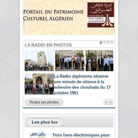
LA RADIO EN PHOTOS
La Radio algérienne observe
une minute de silence à la
mémoire des chouhada du 17
octobre 1961
Toutes les photos
Les plus lus
Trois liens électroniques pour