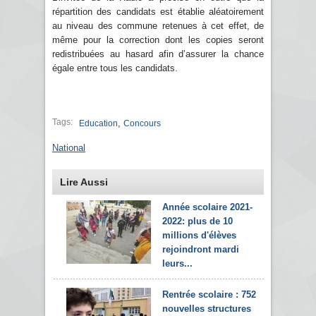
répartition des candidats est établie aléatoirement
au niveau des commune retenues à cet effet, de
même pour la correction dont les copies seront
redistribuées au hasard afin d’assurer la chance
égale entre tous les candidats.
Tags:
,
Education
Concours
National
Lire Aussi
Année scolaire 2021-
2022: plus de 10
millions d'élèves
rejoindront mardi
leurs...
Rentrée scolaire : 752
nouvelles structures