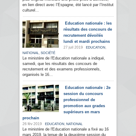
en lien direct avec l’Espagne, été lancé par l’Institut
culturel...
Education nationale : les
résultats des concours de
recrutement dévoilés
lundi et mardi prochains
27 juil 2019
,
EDUCATION
,
NATIONAL
SOCIÉTÉ
Le ministère de l'Education nationale a indiqué,
samedi, que les résultats des concours de
recrutement et des examens professionnels,
organisés le 16...
Education nationale : 2e
session du concours
professionnel de
promotion aux grades
supérieurs en mars
prochain
26 fév 2019
,
EDUCATION
NATIONAL
Le ministère de l'Education nationale a fixé au 16
mars 2019, la tenue de la deuxième session du