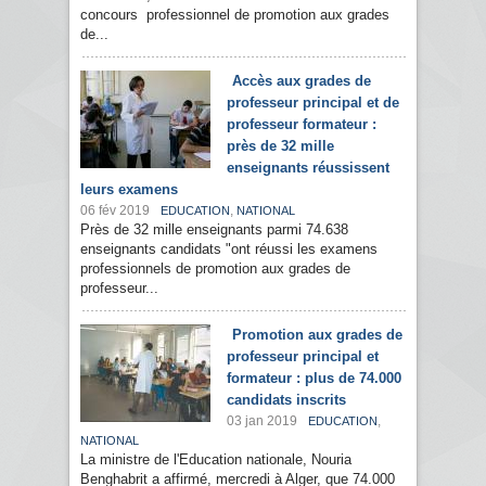
concours professionnel de promotion aux grades
de...
Accès aux grades de
professeur principal et de
professeur formateur :
près de 32 mille
enseignants réussissent
leurs examens
06 fév 2019
,
EDUCATION
NATIONAL
Près de 32 mille enseignants parmi 74.638
enseignants candidats "ont réussi les examens
professionnels de promotion aux grades de
professeur...
Promotion aux grades de
professeur principal et
formateur : plus de 74.000
candidats inscrits
03 jan 2019
,
EDUCATION
NATIONAL
La ministre de l'Education nationale, Nouria
Benghabrit a affirmé, mercredi à Alger, que 74.000