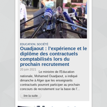
,
EDUCATION
SOCIÉTÉ
Ouadjaout : l'expérience et le
diplôme des contractuels
comptabilisés lors du
prochain recrutement
20 juin 2021
Le ministre de l'Education
nationale, Mohamed Ouadjaout, a indiqué
dimanche à Alger que les enseignants
contractuels pourront participer au prochain
concours de recrutement sur la base de l'...
lire la suite