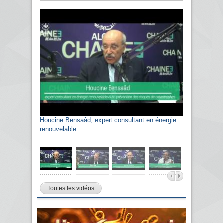
Houcine Bensaâd, expert consultant en énergie
renouvelable
Toutes les vidéos