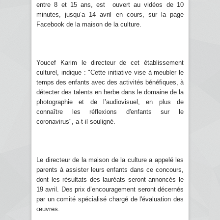
entre 8 et 15 ans, est ouvert au vidéos de 10
minutes, jusqu’a 14 avril en cours, sur la page
Facebook de la maison de la culture.
Youcef Karim le directeur de cet établissement
culturel, indique : "Cette initiative vise à meubler le
temps des enfants avec des activités bénéfiques, à
détecter des talents en herbe dans le domaine de la
photographie et de l’audiovisuel, en plus de
connaître les réflexions d'enfants sur le
coronavirus", a-t-il souligné.
Le directeur de la maison de la culture a appelé les
parents à assister leurs enfants dans ce concours,
dont les résultats des lauréats seront annoncés le
19 avril. Des prix d’encouragement seront décernés
par un comité spécialisé chargé de l'évaluation des
œuvres.