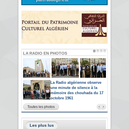
LA RADIO EN PHOTOS
La Radio algérienne observe
une minute de silence à la
mémoire des chouhada du 17
octobre 1961
Toutes les photos
Les plus lus