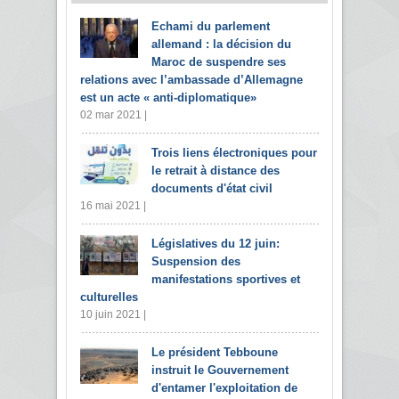
Echami du parlement
allemand : la décision du
Maroc de suspendre ses
relations avec l’ambassade d’Allemagne
est un acte « anti-diplomatique»
02 mar 2021 |
Trois liens électroniques pour
le retrait à distance des
documents d'état civil
16 mai 2021 |
Législatives du 12 juin:
Suspension des
manifestations sportives et
culturelles
10 juin 2021 |
Le président Tebboune
instruit le Gouvernement
d'entamer l'exploitation de