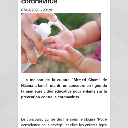
coronavirus
07/04/2020 - 20:29
La maison de la culture "Ahmed Cham" de
Nâama a lancé
, mardi,
un concours en ligne de
la meilleure vidéo éducative pour enfants sur la
prévention contre le coronavirus.
Le concours, qui se décline sous le slogan "Notre
conscience nous protège" et cible les enfants âgés