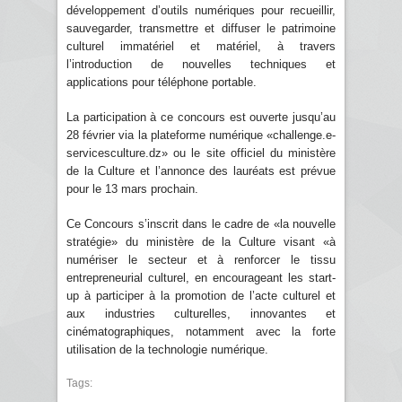
développement d’outils numériques pour recueillir,
sauvegarder, transmettre et diffuser le patrimoine
culturel immatériel et matériel, à travers
l’introduction de nouvelles techniques et
applications pour téléphone portable.
La participation à ce concours est ouverte jusqu’au
28 février via la plateforme numérique «challenge.e-
servicesculture.dz» ou le site officiel du ministère
de la Culture et l’annonce des lauréats est prévue
pour le 13 mars prochain.
Ce Concours s’inscrit dans le cadre de «la nouvelle
stratégie» du ministère de la Culture visant «à
numériser le secteur et à renforcer le tissu
entrepreneurial culturel, en encourageant les start-
up à participer à la promotion de l’acte culturel et
aux industries culturelles, innovantes et
cinématographiques, notamment avec la forte
utilisation de la technologie numérique.
Tags: