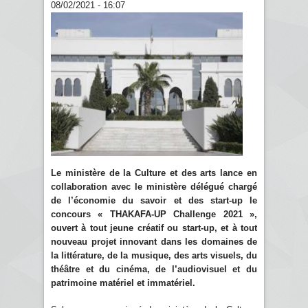
08/02/2021 - 16:07
Le ministère de la Culture et des arts lance en
collaboration avec le ministère délégué chargé
de l’économie du savoir et des start-up le
concours « THAKAFA-UP Challenge 2021 »,
ouvert à tout jeune créatif ou start-up, et à tout
nouveau projet innovant dans les domaines de
la littérature, de la musique, des arts visuels, du
théâtre et du cinéma, de l’audiovisuel et du
patrimoine matériel et immatériel.