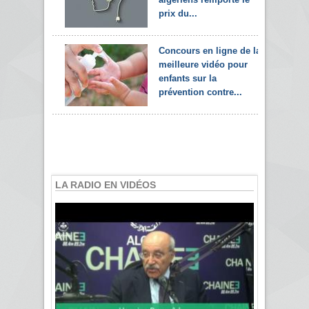
prix du...
Concours en ligne de la
meilleure vidéo pour
enfants sur la
prévention contre...
LA RADIO EN VIDÉOS