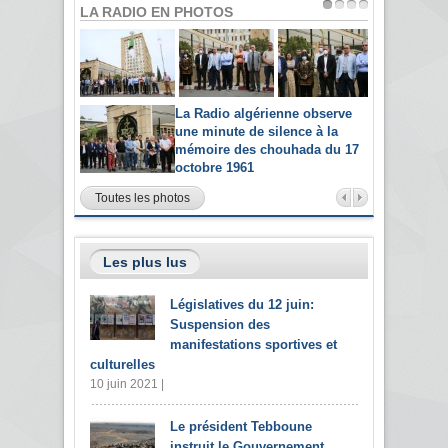
LA RADIO EN PHOTOS
La Radio algérienne observe
une minute de silence à la
mémoire des chouhada du 17
octobre 1961
Toutes les photos
Les plus lus
Législatives du 12 juin:
Suspension des
manifestations sportives et
culturelles
10 juin 2021 |
Le président Tebboune
instruit le Gouvernement