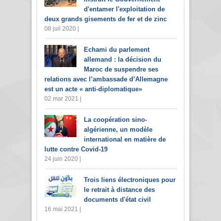
d'entamer l'exploitation de
deux grands gisements de fer et de zinc
08 juil 2020 |
Echami du parlement
allemand : la décision du
Maroc de suspendre ses
relations avec l’ambassade d’Allemagne
est un acte « anti-diplomatique»
02 mar 2021 |
La coopération sino-
algérienne, un modèle
international en matière de
lutte contre Covid-19
24 juin 2020 |
Trois liens électroniques pour
le retrait à distance des
documents d'état civil
16 mai 2021 |