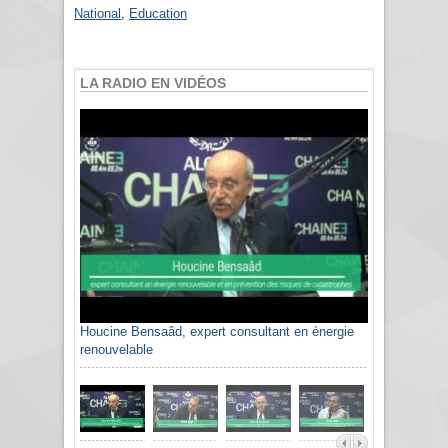
National
,
Education
LA RADIO EN VIDÉOS
Houcine Bensaâd, expert consultant en énergie
renouvelable