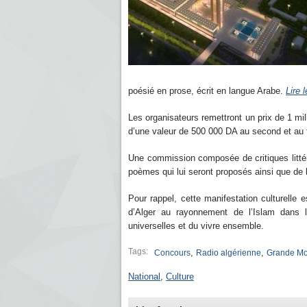
poésié en prose, écrit en langue Arabe.
Lire 
Les organisateurs remettront un prix de 1 mi
d’une valeur de 500 000 DA au second et au
Une commission composée de critiques littér
poèmes qui lui seront proposés ainsi que de 
Pour rappel, cette manifestation culturelle
d’Alger au rayonnement de l’Islam dans l
universelles et du vivre ensemble.
Tags:
,
,
Concours
Radio algérienne
Grande Mo
National
,
Culture