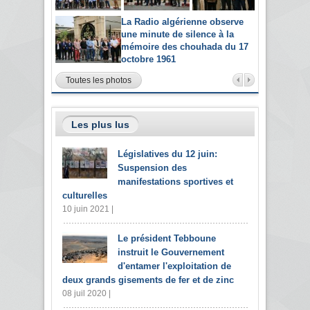
La Radio algérienne observe
une minute de silence à la
mémoire des chouhada du 17
octobre 1961
Toutes les photos
Les plus lus
Législatives du 12 juin:
Suspension des
manifestations sportives et
culturelles
10 juin 2021 |
Le président Tebboune
instruit le Gouvernement
d'entamer l'exploitation de
deux grands gisements de fer et de zinc
08 juil 2020 |