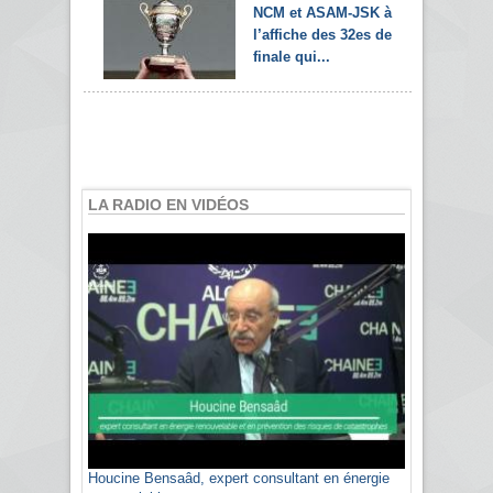
NCM et ASAM-JSK à
l’affiche des 32es de
finale qui...
LA RADIO EN VIDÉOS
Houcine Bensaâd, expert consultant en énergie