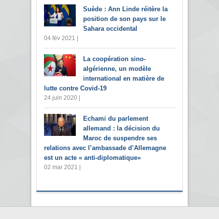
Suède : Ann Linde réitère la
position de son pays sur le
Sahara occidental
04 fév 2021 |
La coopération sino-
algérienne, un modèle
international en matière de
lutte contre Covid-19
24 juin 2020 |
Echami du parlement
allemand : la décision du
Maroc de suspendre ses
relations avec l’ambassade d’Allemagne
est un acte « anti-diplomatique»
02 mar 2021 |