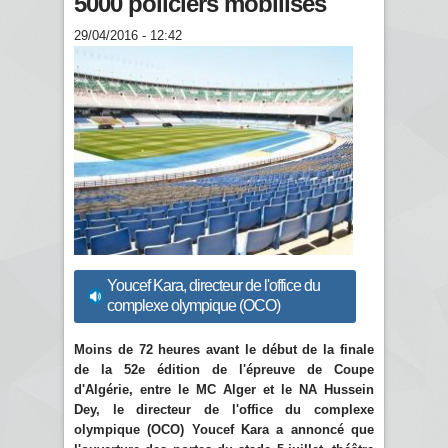
5000 policiers mobilisés
29/04/2016 - 12:42
Youcef Kara, directeur de l'office du
complexe olympique (OCO)
Moins de 72 heures avant le début de la finale
de la 52e édition de l'épreuve de Coupe
d'Algérie, entre le MC Alger et le NA Hussein
Dey, le directeur de l'office du complexe
olympique (OCO) Youcef Kara a annoncé que