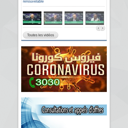
renouvelable
Toutes les vidéos