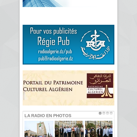
LA RADIO EN PHOTOS