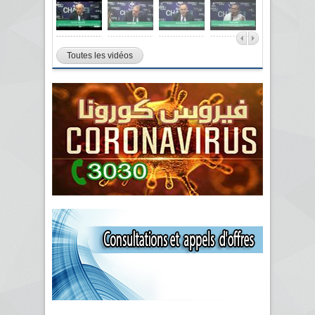
Toutes les vidéos