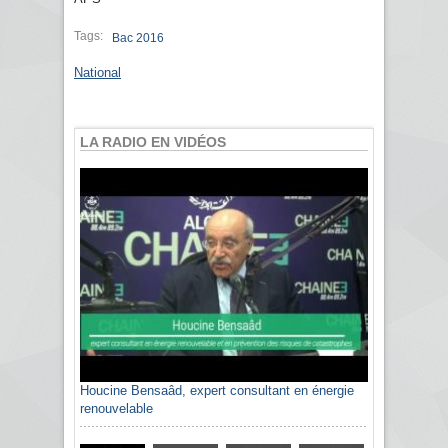
Tags:
Bac 2016
National
LA RADIO EN VIDÉOS
Houcine Bensaâd, expert consultant en énergie
renouvelable