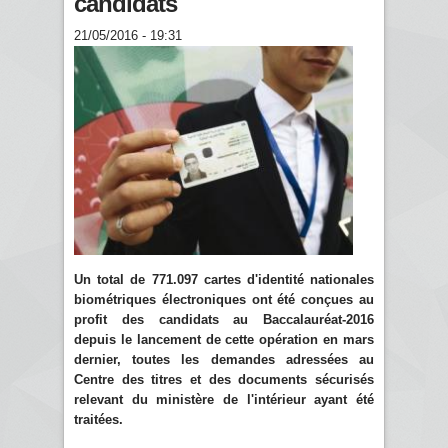
candidats
21/05/2016 - 19:31
Un total de 771.097 cartes d'identité nationales
biométriques électroniques ont été conçues au
profit des candidats au Baccalauréat-2016
depuis le lancement de cette opération en mars
dernier, toutes les demandes adressées au
Centre des titres et des documents sécurisés
relevant du ministère de l'intérieur ayant été
traitées.