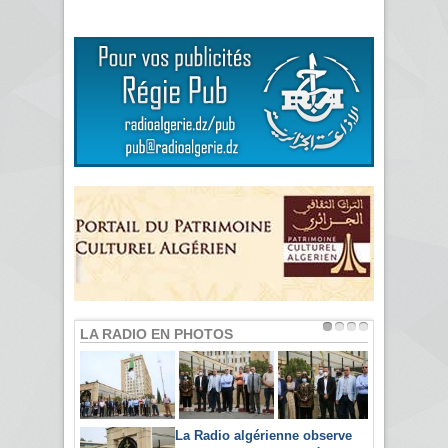
LA RADIO EN PHOTOS
La Radio algérienne observe