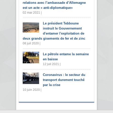
relations avec l’ambassade d’Allemagne
est un acte « anti-diplomatique»
02 mar 2021 |
Le président Tebboune
instruit le Gouvernement
d'entamer l'exploitation de
deux grands gisements de fer et de zinc
08 juil 2020 |
Le pétrole entame la semaine
en baisse
12 juil 2021 |
Coronavirus : le secteur du
transport durement touché
par la crise
10 juin 2020 |