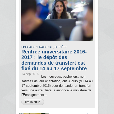
,
,
EDUCATION
NATIONAL
SOCIÉTÉ
Rentrée universitaire 2016-
2017 : le dépôt des
demandes de transfert est
fixé du 14 au 17 septembre
14 sep 2016
Les nouveaux bacheliers, non
satifaits de leur orientation, ont 3 jours (du 14 au
17 septembre 2016) pour demander un transfert
vers une autre filière, a annoncé le ministère de
l’Enseignement...
lire la suite