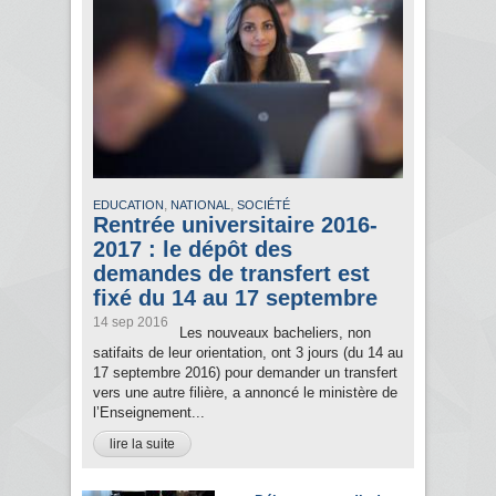
,
,
EDUCATION
NATIONAL
SOCIÉTÉ
Rentrée universitaire 2016-
2017 : le dépôt des
demandes de transfert est
fixé du 14 au 17 septembre
14 sep 2016
Les nouveaux bacheliers, non
satifaits de leur orientation, ont 3 jours (du 14 au
17 septembre 2016) pour demander un transfert
vers une autre filière, a annoncé le ministère de
l’Enseignement...
lire la suite