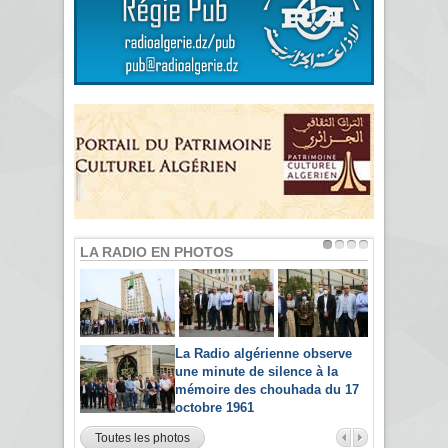
LA RADIO EN PHOTOS
La Radio algérienne observe
une minute de silence à la
mémoire des chouhada du 17
octobre 1961
Toutes les photos