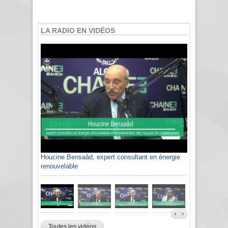
LA RADIO EN VIDÉOS
Houcine Bensaâd, expert consultant en énergie
renouvelable
Toutes les vidéos