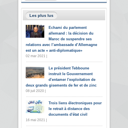
Les plus lus
Echami du parlement
allemand : la décision du
Maroc de suspendre ses
relations avec l’ambassade d’Allemagne
est un acte « anti-diplomatique»
02 mar 2021 |
Le président Tebboune
instruit le Gouvernement
d'entamer l'exploitation de
deux grands gisements de fer et de zinc
08 juil 2020 |
Trois liens électroniques pour
le retrait à distance des
documents d'état civil
16 mai 2021 |