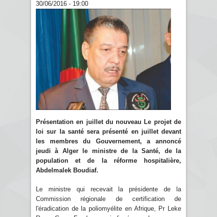
30/06/2016 - 19:00
Présentation en juillet du nouveau Le projet de
loi sur la santé sera présenté en juillet devant
les membres du Gouvernement, a annoncé
jeudi à Alger le ministre de la Santé, de la
population et de la réforme hospitalière,
Abdelmalek Boudiaf.
Le ministre qui recevait la présidente de la
Commission régionale de certification de
l'éradication de la poliomyélite en Afrique, Pr Leke