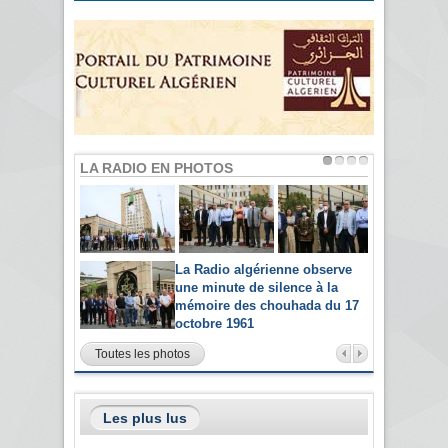
LA RADIO EN PHOTOS
La Radio algérienne observe
une minute de silence à la
mémoire des chouhada du 17
octobre 1961
Toutes les photos
Les plus lus