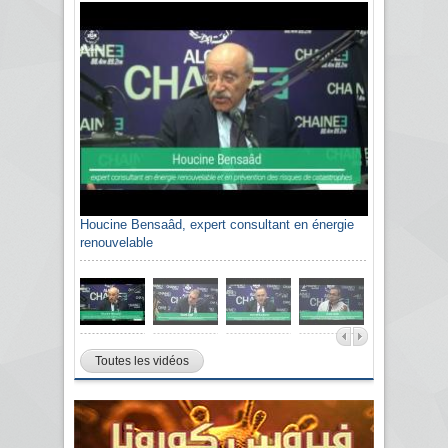
Houcine Bensaâd, expert consultant en énergie
renouvelable
Toutes les vidéos