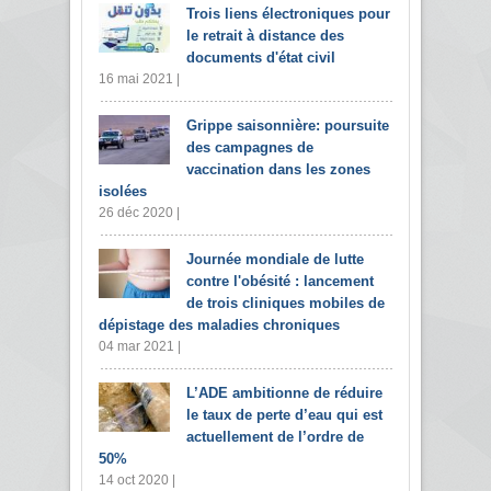
Trois liens électroniques pour
le retrait à distance des
documents d'état civil
16 mai 2021 |
Grippe saisonnière: poursuite
des campagnes de
vaccination dans les zones
isolées
26 déc 2020 |
Journée mondiale de lutte
contre l'obésité : lancement
de trois cliniques mobiles de
dépistage des maladies chroniques
04 mar 2021 |
L’ADE ambitionne de réduire
le taux de perte d’eau qui est
actuellement de l’ordre de
50%
14 oct 2020 |