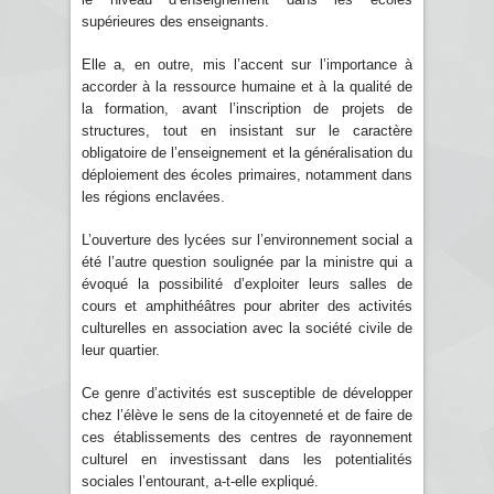
supérieures des enseignants.
Elle a, en outre, mis l’accent sur l’importance à
accorder à la ressource humaine et à la qualité de
la formation, avant l’inscription de projets de
structures, tout en insistant sur le caractère
obligatoire de l’enseignement et la généralisation du
déploiement des écoles primaires, notamment dans
les régions enclavées.
L’ouverture des lycées sur l’environnement social a
été l’autre question soulignée par la ministre qui a
évoqué la possibilité d’exploiter leurs salles de
cours et amphithéâtres pour abriter des activités
culturelles en association avec la société civile de
leur quartier.
Ce genre d’activités est susceptible de développer
chez l’élève le sens de la citoyenneté et de faire de
ces établissements des centres de rayonnement
culturel en investissant dans les potentialités
sociales l’entourant, a-t-elle expliqué.