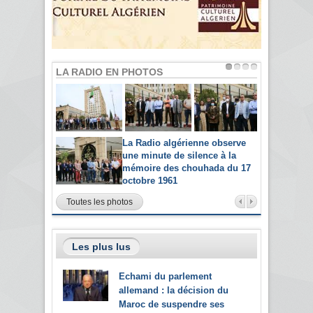
LA RADIO EN PHOTOS
La Radio algérienne observe
une minute de silence à la
mémoire des chouhada du 17
octobre 1961
Toutes les photos
Les plus lus
Echami du parlement
allemand : la décision du
Maroc de suspendre ses