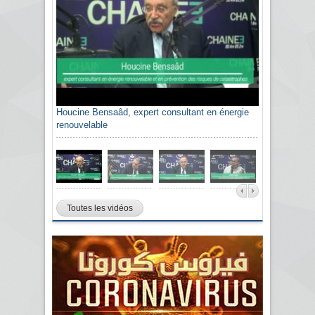
Houcine Bensaâd, expert consultant en énergie
renouvelable
Toutes les vidéos