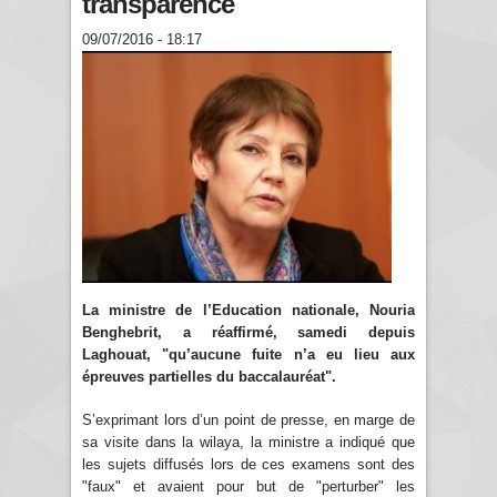
transparence
09/07/2016 - 18:17
La ministre de l’Education nationale, Nouria
Benghebrit, a réaffirmé, samedi depuis
Laghouat, "qu’aucune fuite n’a eu lieu aux
épreuves partielles du baccalauréat".
S’exprimant lors d’un point de presse, en marge de
sa visite dans la wilaya, la ministre a indiqué que
les sujets diffusés lors de ces examens sont des
"faux" et avaient pour but de "perturber" les