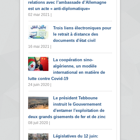
relations avec l’ambassade d’Allemagne
est un acte « anti-diplomatique»
02 mar 2021 |
Trois liens électroniques pour
le retrait à distance des
documents d'état civil
16 mai 2021 |
La coopération sino-
algérienne, un modèle
international en matière de
lutte contre Covid-19
24 juin 2020 |
Le président Tebboune
instruit le Gouvernement
d'entamer l'exploitation de
deux grands gisements de fer et de zinc
08 juil 2020 |
Législatives du 12 juin: