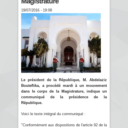
Magistrature
19/07/2016 - 19:08
Le président de la République, M. Abdelaziz
Bouteflika, a procédé mardi à un mouvement
dans le corps de la Magistrature, indique un
communiqué de la présidence de la
République.
Voici le texte intégral du communiqué :
"Conformément aux dispositions de l'article 92 de la