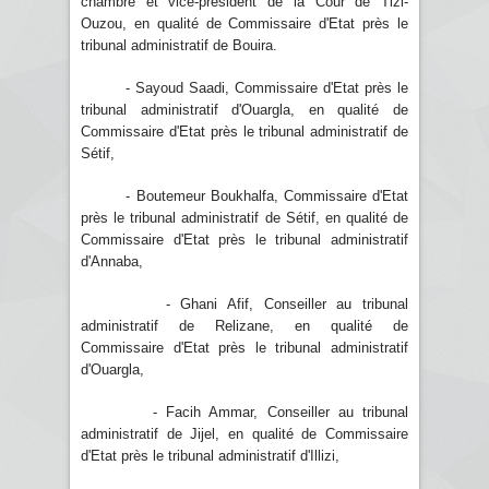
chambre et vice-président de la Cour de Tizi-
Ouzou, en qualité de Commissaire d'Etat près le
tribunal administratif de Bouira.
- Sayoud Saadi, Commissaire d'Etat près le
tribunal administratif d'Ouargla, en qualité de
Commissaire d'Etat près le tribunal administratif de
Sétif,
- Boutemeur Boukhalfa, Commissaire d'Etat
près le tribunal administratif de Sétif, en qualité de
Commissaire d'Etat près le tribunal administratif
d'Annaba,
- Ghani Afif, Conseiller au tribunal
administratif de Relizane, en qualité de
Commissaire d'Etat près le tribunal administratif
d'Ouargla,
- Facih Ammar, Conseiller au tribunal
administratif de Jijel, en qualité de Commissaire
d'Etat près le tribunal administratif d'Illizi,