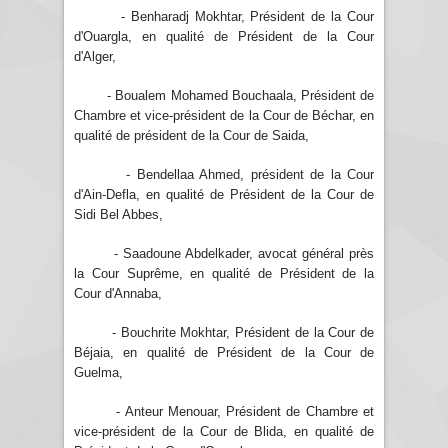
- Benharadj Mokhtar, Président de la Cour
d'Ouargla, en qualité de Président de la Cour
d'Alger,
- Boualem Mohamed Bouchaala, Président de
Chambre et vice-président de la Cour de Béchar, en
qualité de président de la Cour de Saida,
- Bendellaa Ahmed, président de la Cour
d'Ain-Defla, en qualité de Président de la Cour de
Sidi Bel Abbes,
- Saadoune Abdelkader, avocat général près
la Cour Suprême, en qualité de Président de la
Cour d'Annaba,
- Bouchrite Mokhtar, Président de la Cour de
Béjaia, en qualité de Président de la Cour de
Guelma,
- Anteur Menouar, Président de Chambre et
vice-président de la Cour de Blida, en qualité de