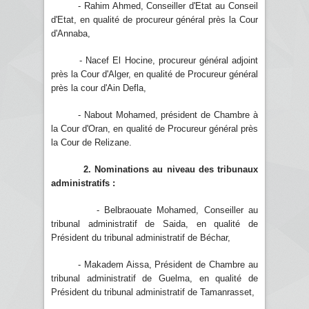
- Rahim Ahmed, Conseiller d'Etat au Conseil
d'Etat, en qualité de procureur général près la Cour
d'Annaba,
- Nacef El Hocine, procureur général adjoint
près la Cour d'Alger, en qualité de Procureur général
près la cour d'Ain Defla,
- Nabout Mohamed, président de Chambre à
la Cour d'Oran, en qualité de Procureur général près
la Cour de Relizane.
2. Nominations au niveau des tribunaux
administratifs :
- Belbraouate Mohamed, Conseiller au
tribunal administratif de Saida, en qualité de
Président du tribunal administratif de Béchar,
- Makadem Aissa, Président de Chambre au
tribunal administratif de Guelma, en qualité de
Président du tribunal administratif de Tamanrasset,