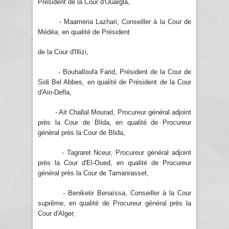
Président de la Cour d'Ouargla,
- Maameria Lazhari, Conseiller à la Cour de
Médéa, en qualité de Président
de la Cour d'Illizi,
- Bouhalloufa Farid, Président de la Cour de
Sidi Bel Abbes, en qualité de Président de la Cour
d'Ain-Defla,
- Ait Challal Mourad, Procureur général adjoint
près la Cour de Blida, en qualité de Procureur
général près la Cour de Blida,
- Tagraret Nceur, Procureur général adjoint
près la Cour d'El-Oued, en qualité de Procureur
général près la Cour de Tamanrasset,
- Beniketir Benaïssa, Conseiller à la Cour
suprême, en qualité de Procureur général près la
Cour d'Alger,