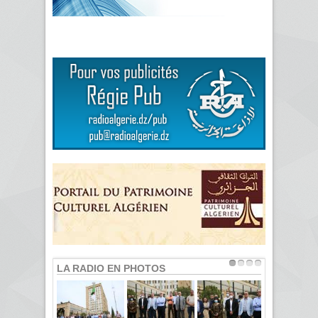
LA RADIO EN PHOTOS