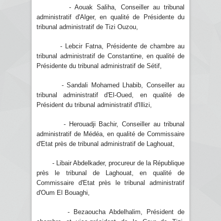
- Aouak Saliha, Conseiller au tribunal
administratif d'Alger, en qualité de Présidente du
tribunal administratif de Tizi Ouzou,
- Lebcir Fatna, Présidente de chambre au
tribunal administratif de Constantine, en qualité de
Présidente du tribunal administratif de Sétif,
- Sandali Mohamed Lhabib, Conseiller au
tribunal administratif d'El-Oued, en qualité de
Président du tribunal administratif d'Illizi,
- Herouadji Bachir, Conseiller au tribunal
administratif de Médéa, en qualité de Commissaire
d'Etat près de tribunal administratif de Laghouat,
- Libair Abdelkader, procureur de la République
près le tribunal de Laghouat, en qualité de
Commissaire d'Etat près le tribunal administratif
d'Oum El Bouaghi,
- Bezaoucha Abdelhalim, Président de