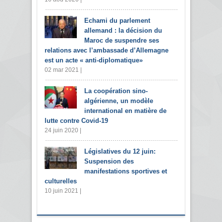
Echami du parlement
allemand : la décision du
Maroc de suspendre ses
relations avec l’ambassade d’Allemagne
est un acte « anti-diplomatique»
02 mar 2021 |
La coopération sino-
algérienne, un modèle
international en matière de
lutte contre Covid-19
24 juin 2020 |
Législatives du 12 juin:
Suspension des
manifestations sportives et
culturelles
10 juin 2021 |