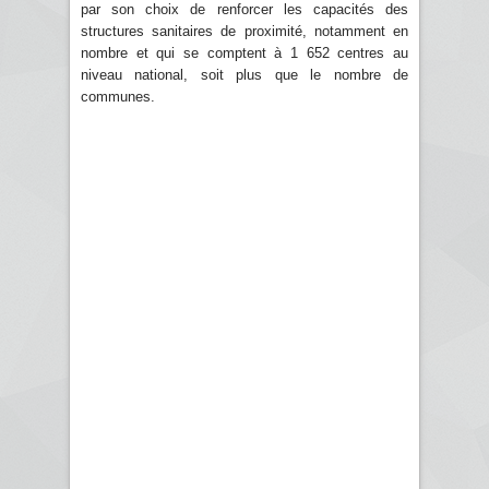
par son choix de renforcer les capacités des
structures sanitaires de proximité, notamment en
nombre et qui se comptent à 1 652 centres au
niveau national, soit plus que le nombre de
communes.