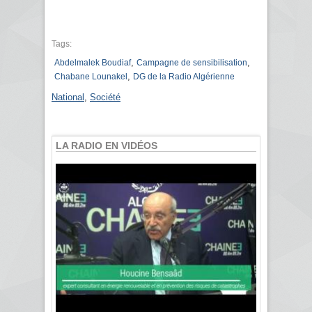
Tags:
,
,
Abdelmalek Boudiaf
Campagne de sensibilisation
,
Chabane Lounakel
DG de la Radio Algérienne
National
,
Société
LA RADIO EN VIDÉOS