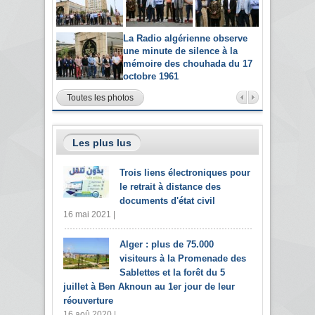
La Radio algérienne observe
une minute de silence à la
mémoire des chouhada du 17
octobre 1961
Toutes les photos
Les plus lus
Trois liens électroniques pour
le retrait à distance des
documents d'état civil
16 mai 2021 |
Alger : plus de 75.000
visiteurs à la Promenade des
Sablettes et la forêt du 5
juillet à Ben Aknoun au 1er jour de leur
réouverture
16 aoû 2020 |