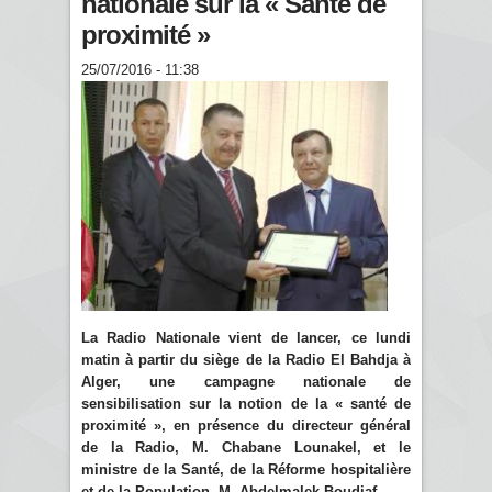
nationale sur la « Santé de
proximité »
25/07/2016 - 11:38
La Radio Nationale vient de lancer, ce lundi
matin à partir du siège de la Radio El Bahdja à
Alger, une campagne nationale de
sensibilisation sur la notion de la « santé de
proximité », en présence du directeur général
de la Radio, M. Chabane Lounakel, et le
ministre de la Santé, de la Réforme hospitalière
et de la Population, M. Abdelmalek Boudiaf.