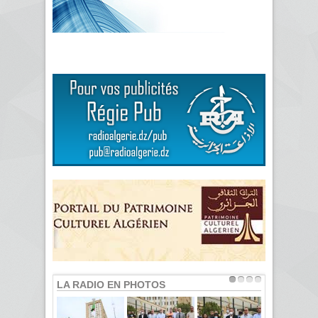
LA RADIO EN PHOTOS