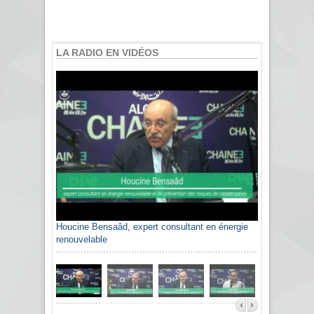
LA RADIO EN VIDÉOS
Houcine Bensaâd, expert consultant en énergie
renouvelable