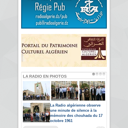
LA RADIO EN PHOTOS
La Radio algérienne observe
une minute de silence à la
mémoire des chouhada du 17
octobre 1961