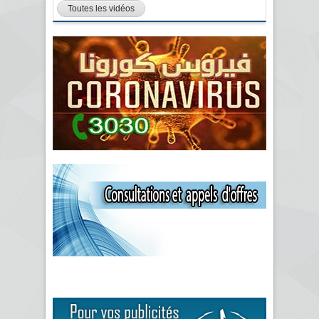
Toutes les vidéos