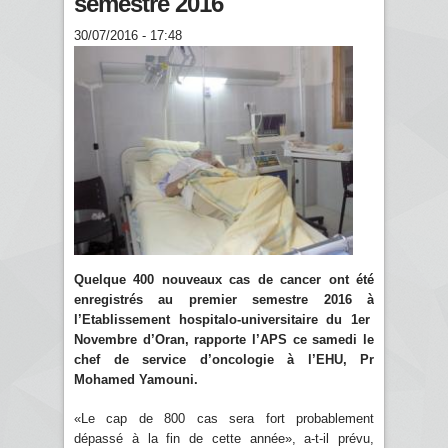
semestre 2016
30/07/2016 - 17:48
Quelque 400 nouveaux cas de cancer ont été
enregistrés au premier semestre 2016 à
l’Etablissement hospitalo-universitaire du 1er
Novembre d’Oran, rapporte l’APS ce samedi le
chef de service d’oncologie à l’EHU, Pr
Mohamed Yamouni.
«Le cap de 800 cas sera fort probablement
dépassé à la fin de cette année», a-t-il prévu,