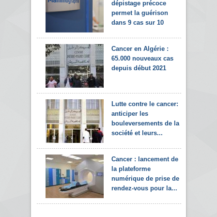
dépistage précoce
permet la guérison
dans 9 cas sur 10
Cancer en Algérie :
65.000 nouveaux cas
depuis début 2021
Lutte contre le cancer:
anticiper les
bouleversements de la
société et leurs...
Cancer : lancement de
la plateforme
numérique de prise de
rendez-vous pour la...