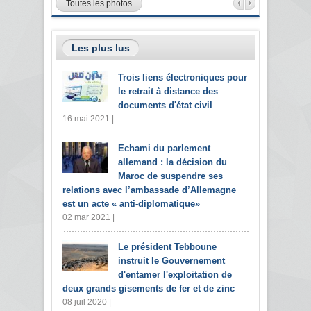
Toutes les photos
Les plus lus
Trois liens électroniques pour
le retrait à distance des
documents d'état civil
16 mai 2021 |
Echami du parlement
allemand : la décision du
Maroc de suspendre ses
relations avec l’ambassade d’Allemagne
est un acte « anti-diplomatique»
02 mar 2021 |
Le président Tebboune
instruit le Gouvernement
d'entamer l'exploitation de
deux grands gisements de fer et de zinc
08 juil 2020 |