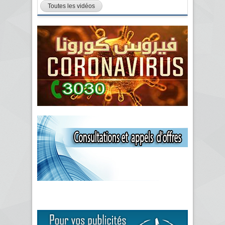
Toutes les vidéos