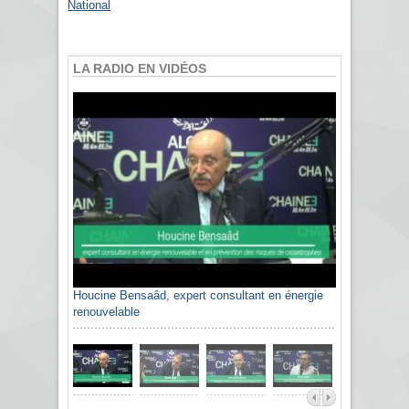
National
LA RADIO EN VIDÉOS
Houcine Bensaâd, expert consultant en énergie
renouvelable