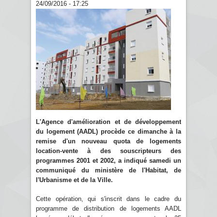
24/09/2016 - 17:25
L'Agence d'amélioration et de développement
du logement (AADL) procède ce dimanche à la
remise d'un nouveau quota de logements
location-vente à des souscripteurs des
programmes 2001 et 2002, a indiqué samedi un
communiqué du ministère de l'Habitat, de
l'Urbanisme et de la Ville.
Cette opération, qui s'inscrit dans le cadre du
programme de distribution de logements AADL