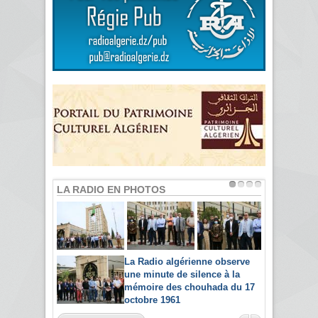
LA RADIO EN PHOTOS
La Radio algérienne observe
une minute de silence à la
mémoire des chouhada du 17
octobre 1961