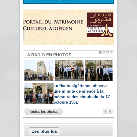
LA RADIO EN PHOTOS
La Radio algérienne observe
une minute de silence à la
mémoire des chouhada du 17
octobre 1961
Toutes les photos
Les plus lus