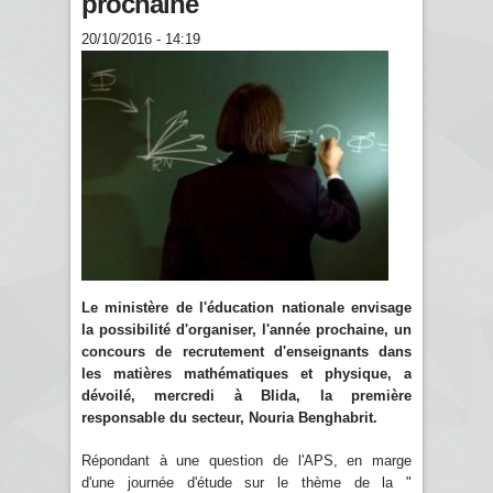
prochaine
20/10/2016 - 14:19
Le ministère de l'éducation nationale envisage
la possibilité d'organiser, l'année prochaine, un
concours de recrutement d'enseignants dans
les matières mathématiques et physique, a
dévoilé, mercredi à Blida, la première
responsable du secteur, Nouria Benghabrit.
Répondant à une question de l'APS, en marge
d'une journée d'étude sur le thème de la "