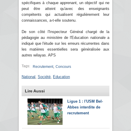
spécifiques à chaque apprenant, un objectif qui ne
peut être atteint qu'avec des enseignants
compétents qui actualisent régulièrement leur
connaissances, a-t-elle soutenu.
De son côté l'Inspecteur Général chargé de la
pédagogie au ministère de l'Education nationale a
indiqué que l'étude sur les erreurs récurrentes dans
les matières essentielles sera généralisée aux
autres wilayas. APS
Tags:
,
Recrutement
Concours
National
,
Société
,
Education
Lire Aussi
Ligue 1 : l'USM Bel-
Abbes interdite de
recrutement