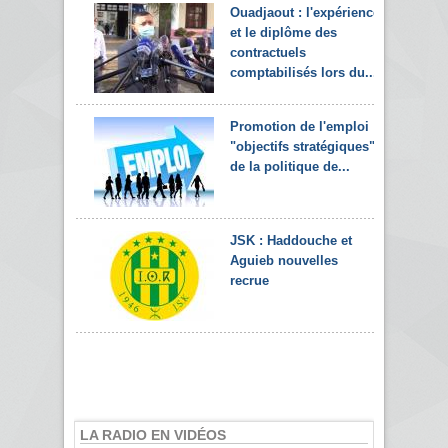
Ouadjaout : l'expérience
et le diplôme des
contractuels
comptabilisés lors du...
Promotion de l'emploi :
"objectifs stratégiques"
de la politique de...
JSK : Haddouche et
Aguieb nouvelles
recrue
LA RADIO EN VIDÉOS