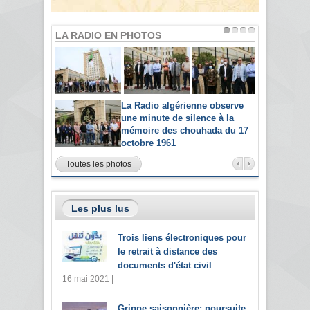
LA RADIO EN PHOTOS
La Radio algérienne observe
une minute de silence à la
mémoire des chouhada du 17
octobre 1961
Toutes les photos
Les plus lus
Trois liens électroniques pour
le retrait à distance des
documents d'état civil
16 mai 2021 |
Grippe saisonnière: poursuite