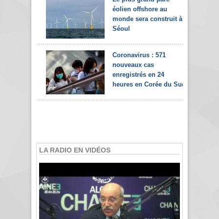
éolien offshore au
monde sera construit à
Séoul
Coronavirus : 571
nouveaux cas
enregistrés en 24
heures en Corée du Sud
LA RADIO EN VIDÉOS