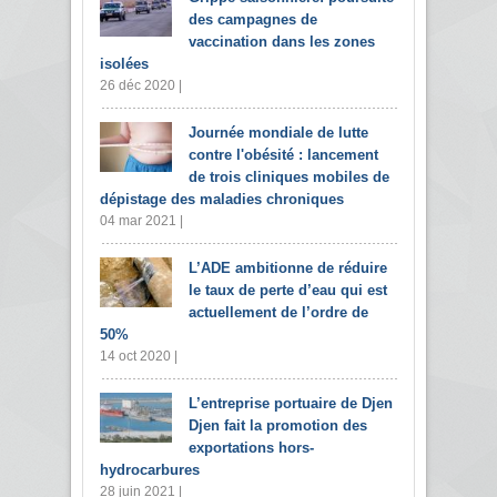
des campagnes de
vaccination dans les zones
isolées
26 déc 2020 |
Journée mondiale de lutte
contre l'obésité : lancement
de trois cliniques mobiles de
dépistage des maladies chroniques
04 mar 2021 |
L’ADE ambitionne de réduire
le taux de perte d’eau qui est
actuellement de l’ordre de
50%
14 oct 2020 |
L’entreprise portuaire de Djen
Djen fait la promotion des
exportations hors-
hydrocarbures
28 juin 2021 |