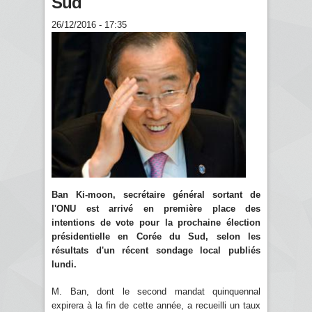
Sud
26/12/2016 - 17:35
Ban Ki-moon, secrétaire général sortant de
l'ONU est arrivé en première place des
intentions de vote pour la prochaine élection
présidentielle en Corée du Sud, selon les
résultats d'un récent sondage local publiés
lundi.
M. Ban, dont le second mandat quinquennal
expirera à la fin de cette année, a recueilli un taux