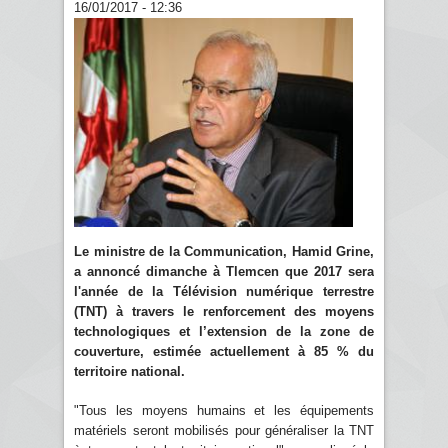
16/01/2017 - 12:36
Le ministre de la Communication, Hamid Grine,
a annoncé dimanche à Tlemcen que 2017 sera
l'année de la Télévision numérique terrestre
(TNT) à travers le renforcement des moyens
technologiques et l’extension de la zone de
couverture, estimée actuellement à 85 % du
territoire national.
"Tous les moyens humains et les équipements
matériels seront mobilisés pour généraliser la TNT