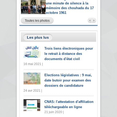
une minute de silence à la
mémoire des chouhada du 17
octobre 1961
Toutes les photos
Les plus lus
Trois liens électroniques pour
le retrait à distance des
documents d'état civil
16 mai 2021 |
Elections législatives : 9 mai,
date butoir pour examen des
dossiers de candidature
24 avr 2021 |
CNAS: l'attestation d'affiliation
téléchargeable en ligne
21 juin 2020 |