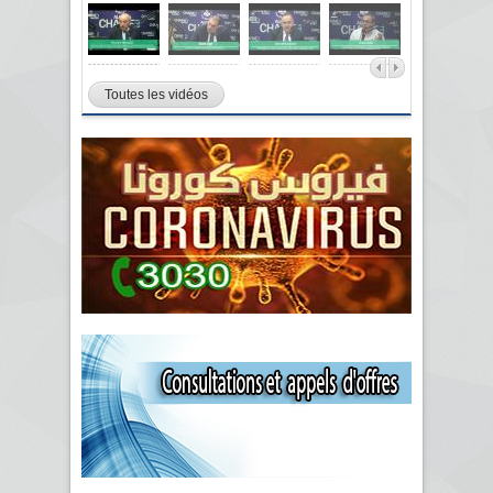
Toutes les vidéos