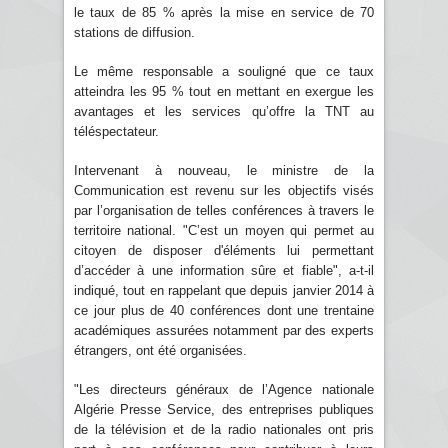
le taux de 85 % après la mise en service de 70
stations de diffusion.
Le même responsable a souligné que ce taux
atteindra les 95 % tout en mettant en exergue les
avantages et les services qu’offre la TNT au
téléspectateur.
Intervenant à nouveau, le ministre de la
Communication est revenu sur les objectifs visés
par l’organisation de telles conférences à travers le
territoire national. "C’est un moyen qui permet au
citoyen de disposer d'éléments lui permettant
d’accéder à une information sûre et fiable", a-t-il
indiqué, tout en rappelant que depuis janvier 2014 à
ce jour plus de 40 conférences dont une trentaine
académiques assurées notamment par des experts
étrangers, ont été organisées.
"Les directeurs généraux de l’Agence nationale
Algérie Presse Service, des entreprises publiques
de la télévision et de la radio nationales ont pris