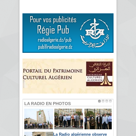
LA RADIO EN PHOTOS
La Radio algérienne observe