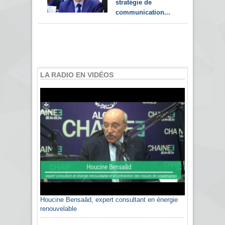
stratégie de
communication...
LA RADIO EN VIDÉOS
Houcine Bensaâd, expert consultant en énergie
renouvelable