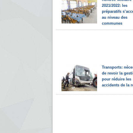
2021/2022: les
préparatifs s’acc
au niveau des
communes
Transports: néce
de revoir la gest
pour réduire les
accidents de la r