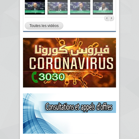
Toutes les vidéos