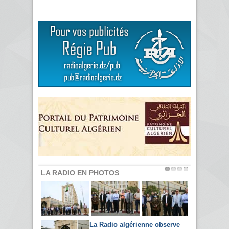
LA RADIO EN PHOTOS
La Radio algérienne observe