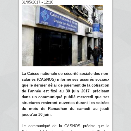
31/05/2017 - 12:10
La Caisse nationale de sécurité sociale des non-
salariés (CASNOS) informe ses assurés sociaux
que le dernier délai de paiement de la cotisation
de l'année est fixé au 30 juin 2017, précisant
dans un communiqué publié mercredi que ses
structures resteront ouvertes durant les soirées
du mois de Ramadhan du samedi au jeudi
jusqu'au 30 juin.
Le communiqué de la CASNOS précise que la