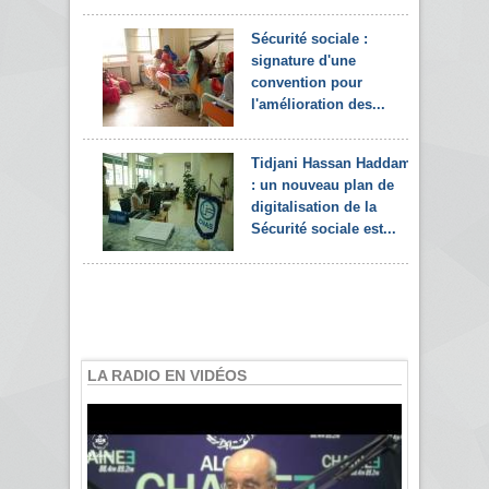
Sécurité sociale :
signature d'une
convention pour
l'amélioration des...
Tidjani Hassan Haddam
: un nouveau plan de
digitalisation de la
Sécurité sociale est...
LA RADIO EN VIDÉOS