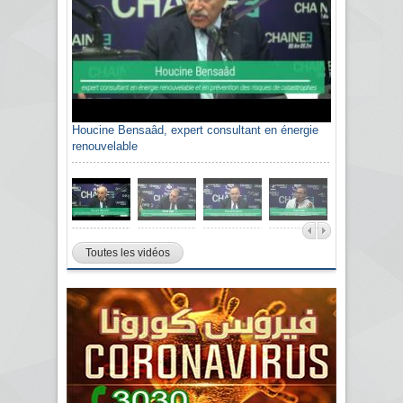
Houcine Bensaâd, expert consultant en énergie
renouvelable
Toutes les vidéos