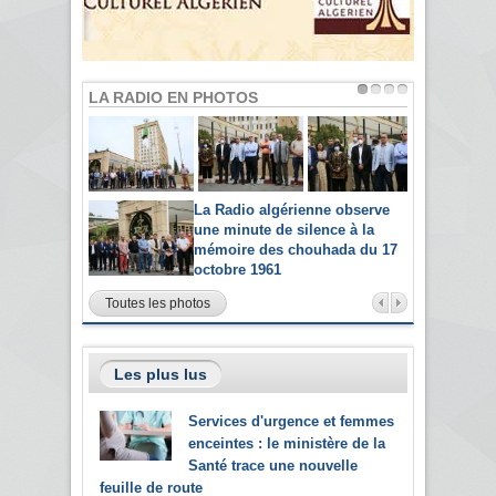
LA RADIO EN PHOTOS
La Radio algérienne observe
une minute de silence à la
mémoire des chouhada du 17
octobre 1961
Toutes les photos
Les plus lus
Services d'urgence et femmes
enceintes : le ministère de la
Santé trace une nouvelle
feuille de route