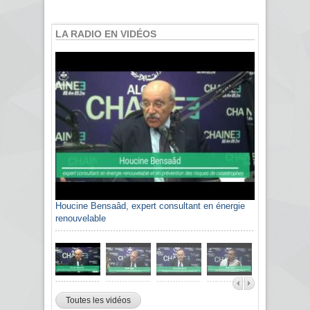
LA RADIO EN VIDÉOS
Houcine Bensaâd, expert consultant en énergie
renouvelable
Toutes les vidéos