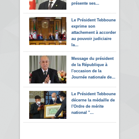
présente ses...
Le Président Tebboune
exprime son
attachement à accorder
au pouvoir judiciaire
la...
Message du président
de la République à
l'occasion de la
Journée nationale de...
Le Président Tebboune
décerne la médaille de
l'Ordre de mérite
national "...