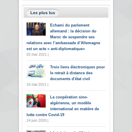
Les plus lus
Echami du parlement
allemand : la décision du
Maroc de suspendre ses
relations avec l’ambassade d’Allemagne
est un acte « anti-diplomatique»
02 mar 2021 |
Trois liens électroniques pour
le retrait à distance des
documents d'état civil
16 mai 2021 |
La coopération sino-
algérienne, un modèle
international en matière de
lutte contre Covid-19
24 juin 2020 |