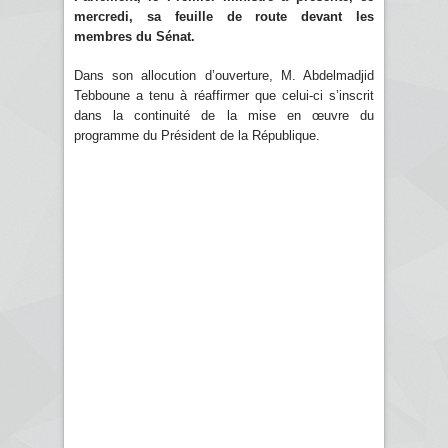
mercredi, sa feuille de route devant les
membres du Sénat.
Dans son allocution d’ouverture, M. Abdelmadjid
Tebboune a tenu à réaffirmer que celui-ci s’inscrit
dans la continuité de la mise en œuvre du
programme du Président de la République.