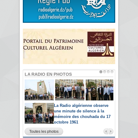
LA RADIO EN PHOTOS
La Radio algérienne observe
une minute de silence à la
mémoire des chouhada du 17
octobre 1961
Toutes les photos