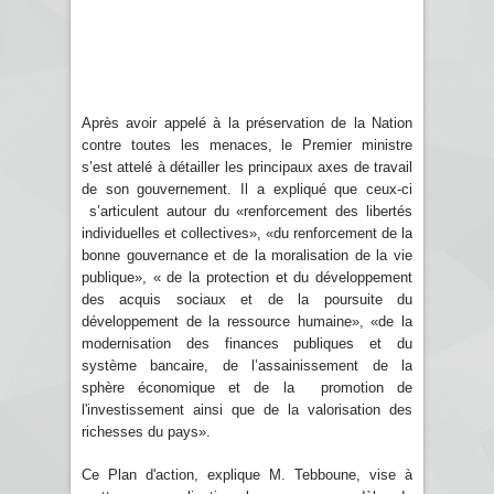
Après avoir appelé à la préservation de la Nation
contre toutes les menaces, le Premier ministre
s’est attelé à détailler les principaux axes de travail
de son gouvernement. Il a expliqué que ceux-ci
s’articulent autour du «renforcement des libertés
individuelles et collectives», «du renforcement de la
bonne gouvernance et de la moralisation de la vie
publique», « de la protection et du développement
des acquis sociaux et de la poursuite du
développement de la ressource humaine», «de la
modernisation des finances publiques et du
système bancaire, de l’assainissement de la
sphère économique et de la promotion de
l'investissement ainsi que de la valorisation des
richesses du pays».
Ce Plan d'action, explique M. Tebboune, vise à